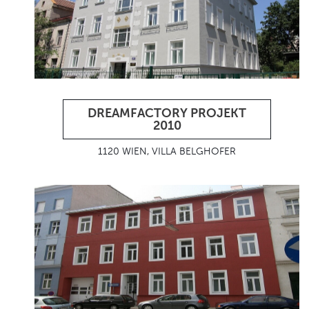
DREAMFACTORY PROJEKT
2010
1120 WIEN, VILLA BELGHOFER