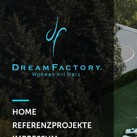
HOME
REFERENZPROJEKTE