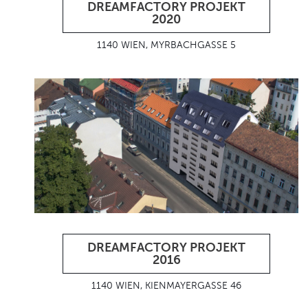
DREAMFACTORY PROJEKT
2020
1140 WIEN, MYRBACHGASSE 5
DREAMFACTORY PROJEKT
2016
1140 WIEN, KIENMAYERGASSE 46