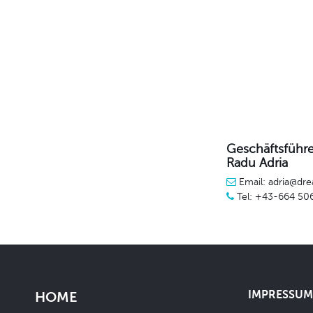
Geschäftsführe
Radu Adria
Email: adria@dre
Tel: +43-664 50
IMPRESSUM 
HOME