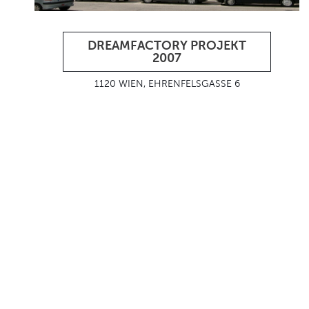
DREAMFACTORY PROJEKT
2007
1120 WIEN, EHRENFELSGASSE 6