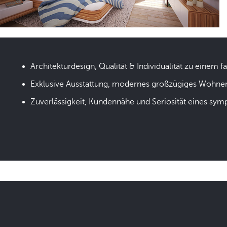
Architekturdesign, Qualität & Individualität zu einem fa
Exklusive Ausstattung, modernes großzügiges Wohne
Zuverlässigkeit, Kundennähe und Seriosität eines sym