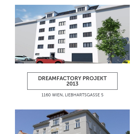
DREAMFACTORY PROJEKT
2013
1160 WIEN, LIEBHARTSGASSE 5