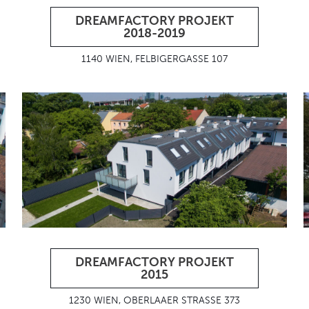
DREAMFACTORY PROJEKT
2018-2019
1140 WIEN, FELBIGERGASSE 107
DREAMFACTORY PROJEKT
2015
1230 WIEN, OBERLAAER STRASSE 373