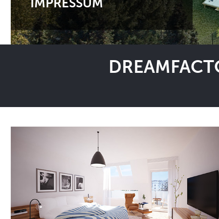
IMPRESSUM
DREAMFACTO