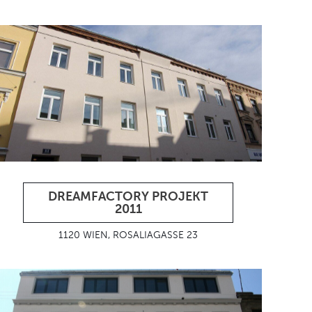
DREAMFACTORY PROJEKT
2011
1120 WIEN, ROSALIAGASSE 23