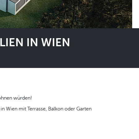
IEN IN WIEN
 selbst wohnen würden!
n Wien mit Terrasse, Balkon oder Garten