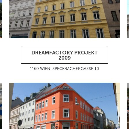
DREAMFACTORY PROJEKT
2009
1160 WIEN, SPECKBACHERGASSE 10