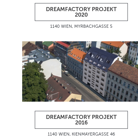
DREAMFACTORY PROJEKT
2020
1140 WIEN, MYRBACHGASSE 5
DREAMFACTORY PROJEKT
2016
1140 WIEN, KIENMAYERGASSE 46