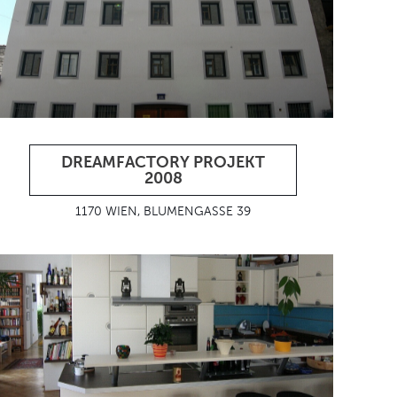
DREAMFACTORY PROJEKT
2008
1170 WIEN, BLUMENGASSE 39