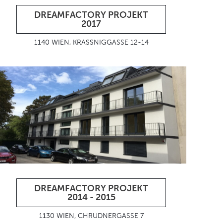
DREAMFACTORY PROJEKT
2017
1140 WIEN, KRASSNIGGASSE 12-14
DREAMFACTORY PROJEKT
2014 - 2015
1130 WIEN, CHRUDNERGASSE 7