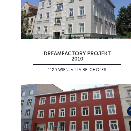
DREAMFACTORY PROJEKT
2010
1120 WIEN, VILLA BELGHOFER