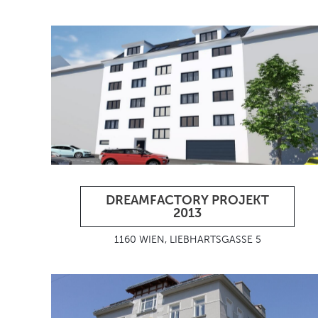
DREAMFACTORY PROJEKT
2013
1160 WIEN, LIEBHARTSGASSE 5