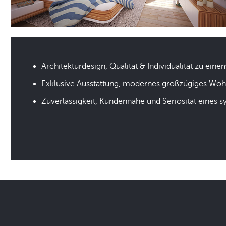
Architekturdesign, Qualität & Individualität zu eine
Exklusive Ausstattung, modernes großzügiges Wo
Zuverlässigkeit, Kundennähe und Seriosität eines 