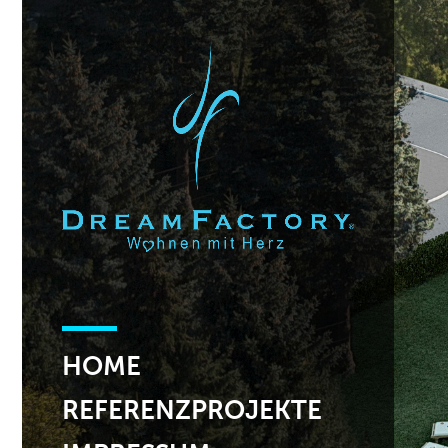
HOME
REFERENZPROJEKTE