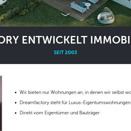
RY ENTWICKELT IMMOBIL
SEIT 2003
Wir bieten nur Wohnungen an, in denen wir
Dreamfactory steht für Luxus-Eigentumswohnungen i
Direkt vom Eigentümer und Bauträger