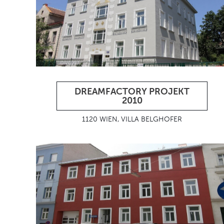
DREAMFACTORY PROJEKT
2010
1120 WIEN, VILLA BELGHOFER