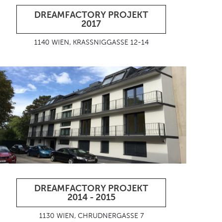
DREAMFACTORY PROJEKT
2017
1140 WIEN, KRASSNIGGASSE 12-14
DREAMFACTORY PROJEKT
2014 - 2015
1130 WIEN, CHRUDNERGASSE 7