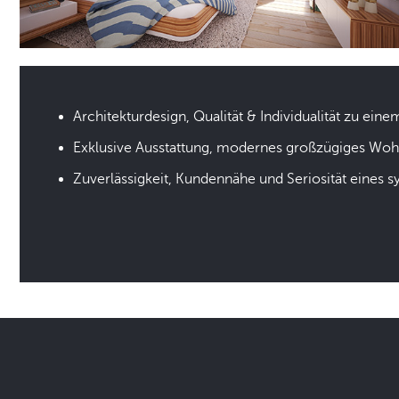
Architekturdesign, Qualität & Individualität zu eine
Exklusive Ausstattung, modernes großzügiges Wo
Zuverlässigkeit, Kundennähe und Seriosität eines 