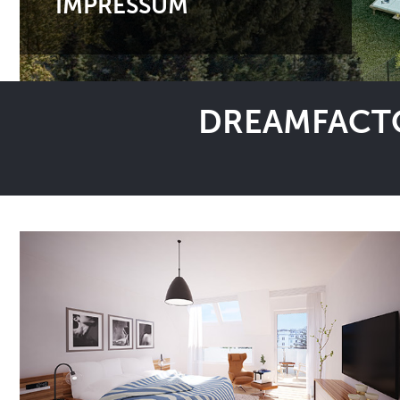
IMPRESSUM
DREAMFACTO