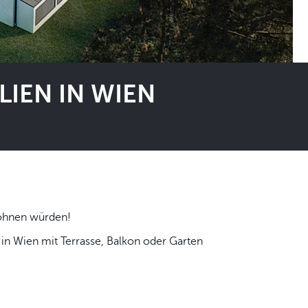
IEN IN WIEN
 selbst wohnen würden!
n Wien mit Terrasse, Balkon oder Garten