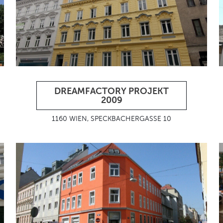
DREAMFACTORY PROJEKT
2009
1160 WIEN, SPECKBACHERGASSE 10