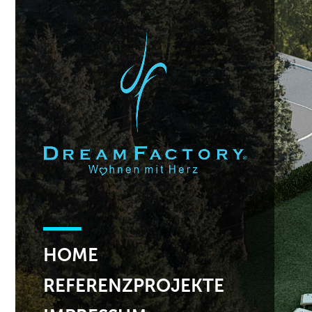
HOME
REFERENZPROJEKTE