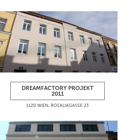
DREAMFACTORY PROJEKT
2011
1120 WIEN, ROSALIAGASSE 23