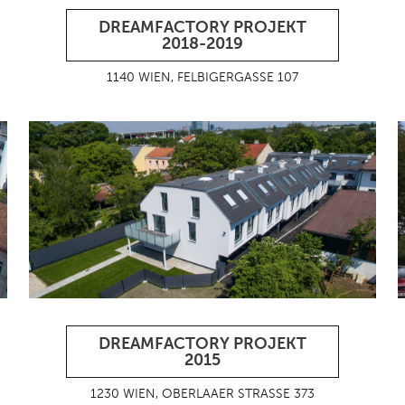
DREAMFACTORY PROJEKT
2018-2019
1140 WIEN, FELBIGERGASSE 107
DREAMFACTORY PROJEKT
2015
1230 WIEN, OBERLAAER STRASSE 373