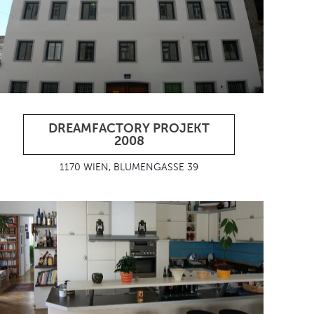
DREAMFACTORY PROJEKT
2008
1170 WIEN, BLUMENGASSE 39