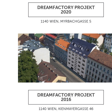
DREAMFACTORY PROJEKT
2020
1140 WIEN, MYRBACHGASSE 5
DREAMFACTORY PROJEKT
2016
1140 WIEN, KIENMAYERGASSE 46