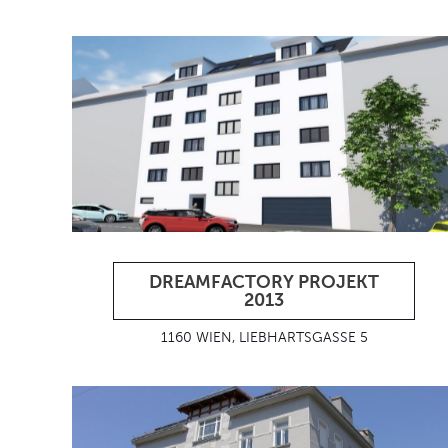
DREAMFACTORY PROJEKT
2013
1160 WIEN, LIEBHARTSGASSE 5