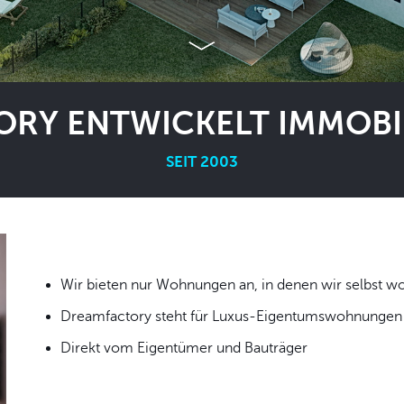
RY ENTWICKELT IMMOBIL
SEIT 2003
Wir bieten nur Wohnungen an, in denen wir
Dreamfactory steht für Luxus-Eigentumswohnungen i
Direkt vom Eigentümer und Bauträger