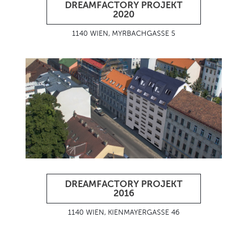
DREAMFACTORY PROJEKT
2020
1140 WIEN, MYRBACHGASSE 5
DREAMFACTORY PROJEKT
2016
1140 WIEN, KIENMAYERGASSE 46