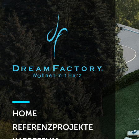
HOME
REFERENZPROJEKTE