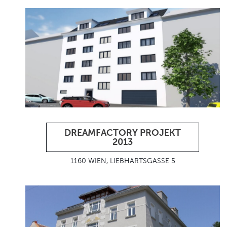
DREAMFACTORY PROJEKT
2013
1160 WIEN, LIEBHARTSGASSE 5