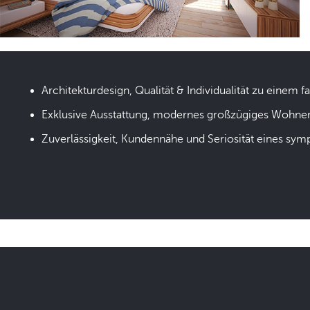
Architekturdesign, Qualität & Individualität zu einem fa
Exklusive Ausstattung, modernes großzügiges Wohne
Zuverlässigkeit, Kundennähe und Seriosität eines sym