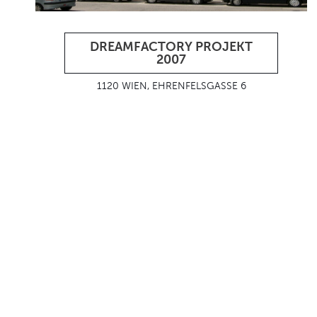
DREAMFACTORY PROJEKT
2007
1120 WIEN, EHRENFELSGASSE 6