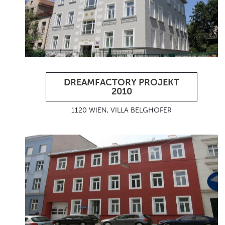
DREAMFACTORY PROJEKT
2010
1120 WIEN, VILLA BELGHOFER