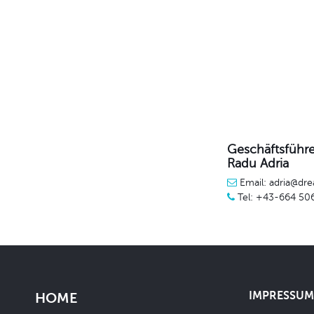
Geschäftsführe
Radu Adria
Email: adria@dre
Tel: +43-664 50
IMPRESSUM 
HOME