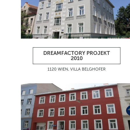
DREAMFACTORY PROJEKT
2010
1120 WIEN, VILLA BELGHOFER