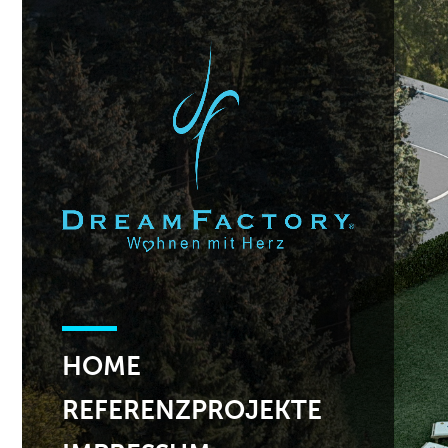
HOME
REFERENZPROJEKTE