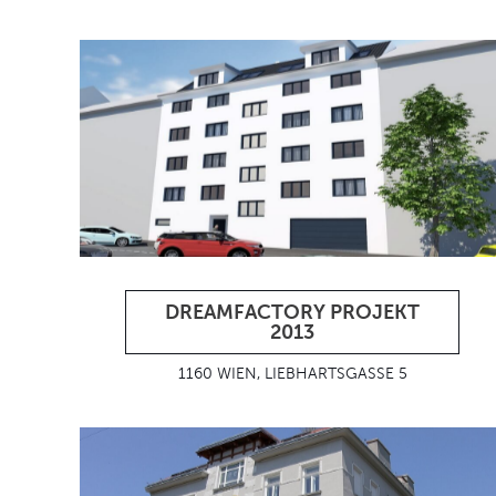
DREAMFACTORY PROJEKT
2013
1160 WIEN, LIEBHARTSGASSE 5