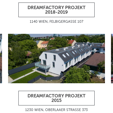
DREAMFACTORY PROJEKT
2018-2019
1140 WIEN, FELBIGERGASSE 107
DREAMFACTORY PROJEKT
2015
1230 WIEN, OBERLAAER STRASSE 373