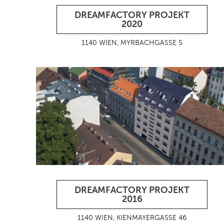
DREAMFACTORY PROJEKT
2020
1140 WIEN, MYRBACHGASSE 5
DREAMFACTORY PROJEKT
2016
1140 WIEN, KIENMAYERGASSE 46