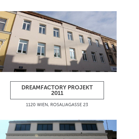
DREAMFACTORY PROJEKT
2011
1120 WIEN, ROSALIAGASSE 23