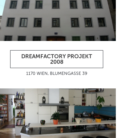
DREAMFACTORY PROJEKT
2008
1170 WIEN, BLUMENGASSE 39