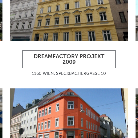
DREAMFACTORY PROJEKT
2009
1160 WIEN, SPECKBACHERGASSE 10