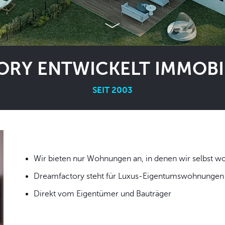
RY ENTWICKELT IMMOBIL
SEIT 2003
Wir bieten nur Wohnungen an, in denen wir
Dreamfactory steht für Luxus-Eigentumswohnungen i
Direkt vom Eigentümer und Bauträger