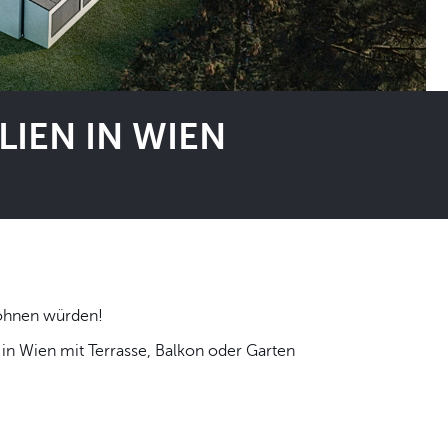
IEN IN WIEN
 selbst wohnen würden!
n Wien mit Terrasse, Balkon oder Garten