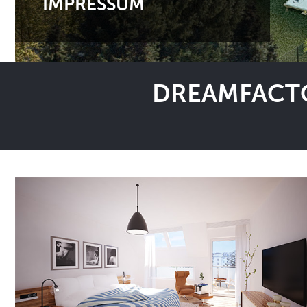
IMPRESSUM
DREAMFACTO