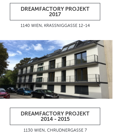
DREAMFACTORY PROJEKT
2017
1140 WIEN, KRASSNIGGASSE 12-14
DREAMFACTORY PROJEKT
2014 - 2015
1130 WIEN, CHRUDNERGASSE 7