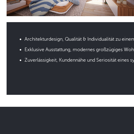
Architekturdesign, Qualität & Individualität zu eine
Exklusive Ausstattung, modernes großzügiges Wo
Zuverlässigkeit, Kundennähe und Seriosität eines 