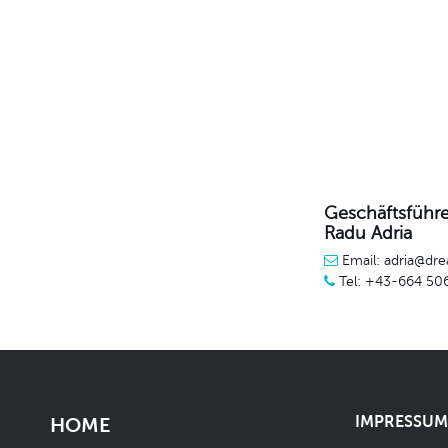
Geschäftsführe
Radu Adria
Email: adria@dre
Tel: +43-664 50
IMPRESSUM 
HOME