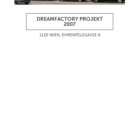
DREAMFACTORY PROJEKT
2007
1120 WIEN, EHRENFELSGASSE 6