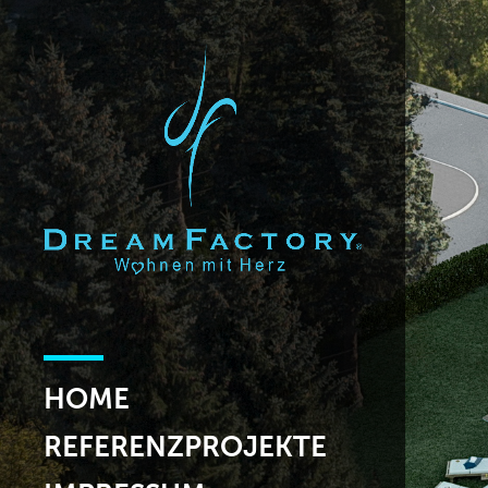
HOME
REFERENZPROJEKTE