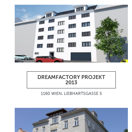
DREAMFACTORY PROJEKT
2013
1160 WIEN, LIEBHARTSGASSE 5