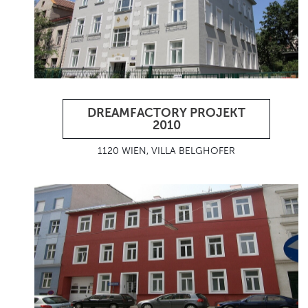
DREAMFACTORY PROJEKT
2010
1120 WIEN, VILLA BELGHOFER