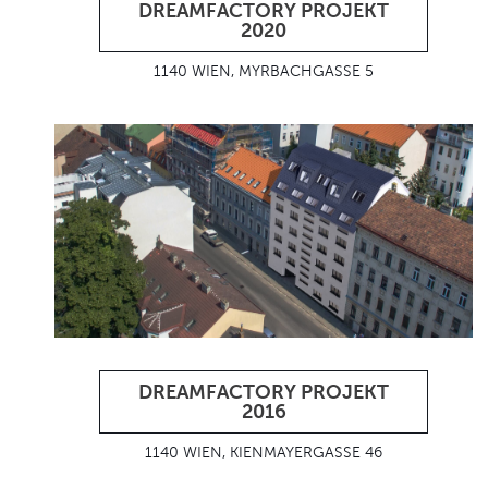
DREAMFACTORY PROJEKT
2020
1140 WIEN, MYRBACHGASSE 5
DREAMFACTORY PROJEKT
2016
1140 WIEN, KIENMAYERGASSE 46