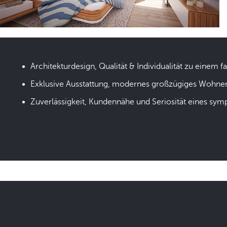
Architekturdesign, Qualität & Individualität zu einem fa
Exklusive Ausstattung, modernes großzügiges Wohne
Zuverlässigkeit, Kundennähe und Seriosität eines sym