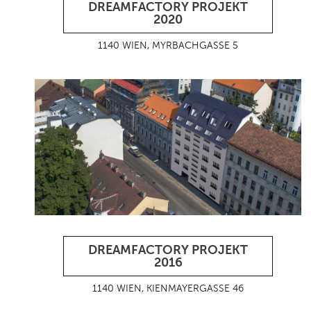
DREAMFACTORY PROJEKT
2020
1140 WIEN, MYRBACHGASSE 5
DREAMFACTORY PROJEKT
2016
1140 WIEN, KIENMAYERGASSE 46