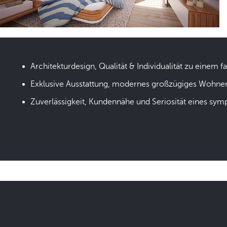
Architekturdesign, Qualität & Individualität zu einem fa
Exklusive Ausstattung, modernes großzügiges Wohne
Zuverlässigkeit, Kundennähe und Seriosität eines sym