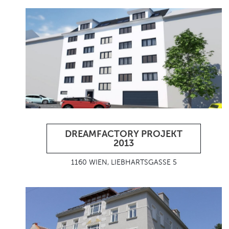
DREAMFACTORY PROJEKT
2013
1160 WIEN, LIEBHARTSGASSE 5