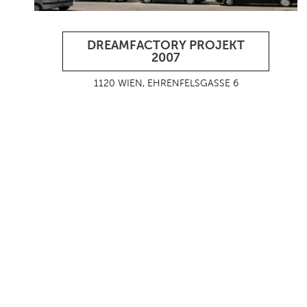
DREAMFACTORY PROJEKT
2007
1120 WIEN, EHRENFELSGASSE 6