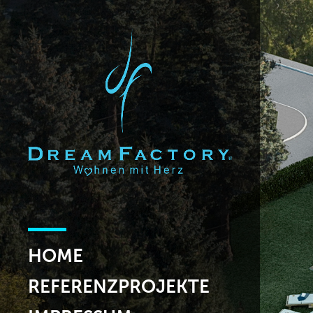
HOME
REFERENZPROJEKTE