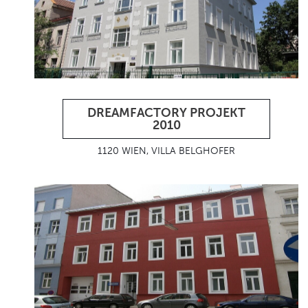
DREAMFACTORY PROJEKT
2010
1120 WIEN, VILLA BELGHOFER