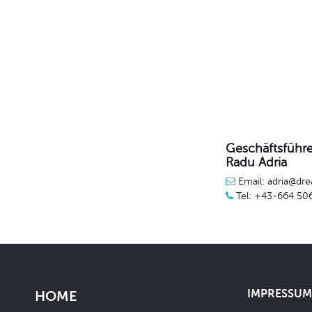
Geschäftsführe
Radu Adria
Email: adria@dre
Tel: +43-664 50
IMPRESSUM 
HOME