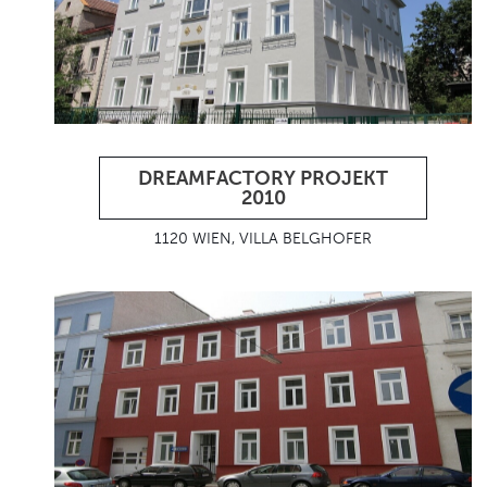
DREAMFACTORY PROJEKT
2010
1120 WIEN, VILLA BELGHOFER