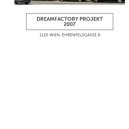
DREAMFACTORY PROJEKT
2007
1120 WIEN, EHRENFELSGASSE 6