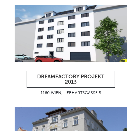
DREAMFACTORY PROJEKT
2013
1160 WIEN, LIEBHARTSGASSE 5