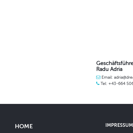
Geschäftsführe
Radu Adria
Email: adria@dre
Tel: +43-664 50
IMPRESSUM 
HOME