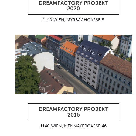
DREAMFACTORY PROJEKT
2020
1140 WIEN, MYRBACHGASSE 5
DREAMFACTORY PROJEKT
2016
1140 WIEN, KIENMAYERGASSE 46