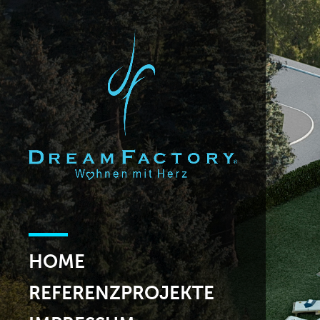
HOME
REFERENZPROJEKTE