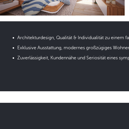
Architekturdesign, Qualität & Individualität zu einem fa
Exklusive Ausstattung, modernes großzügiges Wohne
Zuverlässigkeit, Kundennähe und Seriosität eines sym