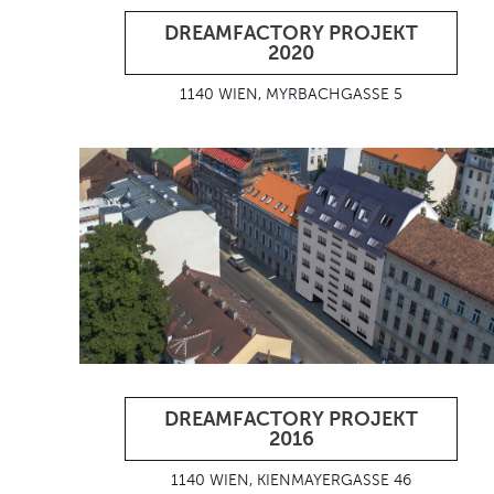
DREAMFACTORY PROJEKT
2020
1140 WIEN, MYRBACHGASSE 5
DREAMFACTORY PROJEKT
2016
1140 WIEN, KIENMAYERGASSE 46