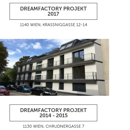
DREAMFACTORY PROJEKT
2017
1140 WIEN, KRASSNIGGASSE 12-14
DREAMFACTORY PROJEKT
2014 - 2015
1130 WIEN, CHRUDNERGASSE 7