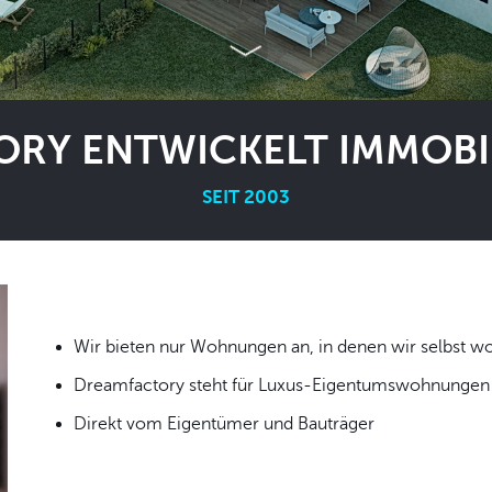
RY ENTWICKELT IMMOBIL
SEIT 2003
Wir bieten nur Wohnungen an, in denen wir
Dreamfactory steht für Luxus-Eigentumswohnungen i
Direkt vom Eigentümer und Bauträger