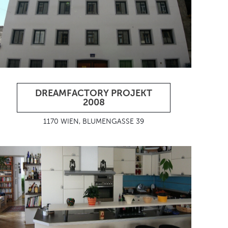
DREAMFACTORY PROJEKT
2008
1170 WIEN, BLUMENGASSE 39