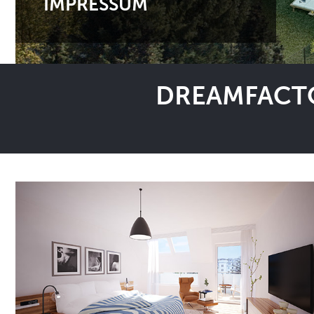
IMPRESSUM
DREAMFACTO