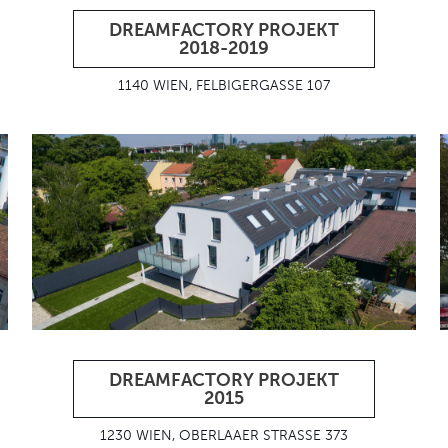
DREAMFACTORY PROJEKT
2018-2019
1140 WIEN, FELBIGERGASSE 107
DREAMFACTORY PROJEKT
2015
1230 WIEN, OBERLAAER STRASSE 373