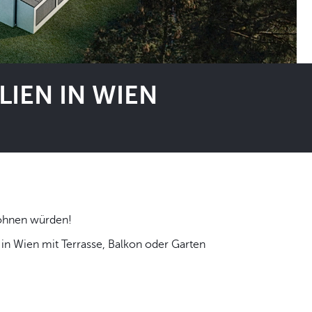
IEN IN WIEN
 selbst wohnen würden!
n Wien mit Terrasse, Balkon oder Garten