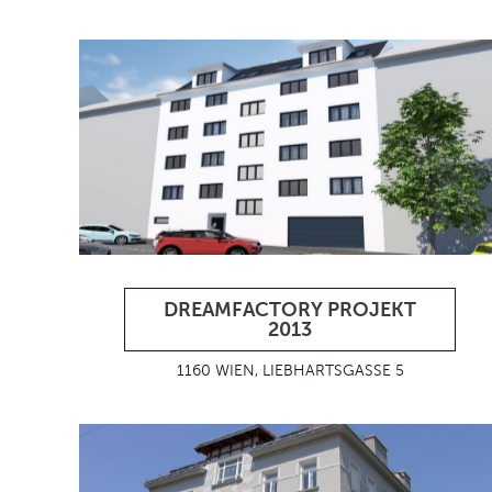
DREAMFACTORY PROJEKT
2013
1160 WIEN, LIEBHARTSGASSE 5