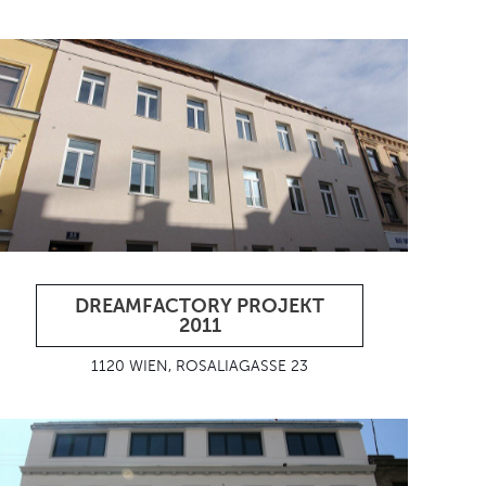
DREAMFACTORY PROJEKT
2011
1120 WIEN, ROSALIAGASSE 23