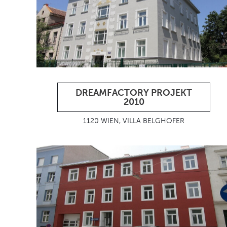
DREAMFACTORY PROJEKT
2010
1120 WIEN, VILLA BELGHOFER