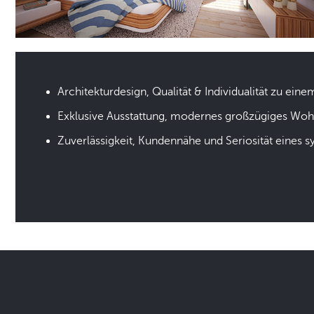
Architekturdesign, Qualität & Individualität zu eine
Exklusive Ausstattung, modernes großzügiges Wo
Zuverlässigkeit, Kundennähe und Seriosität eines 