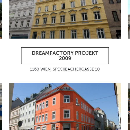
DREAMFACTORY PROJEKT
2009
1160 WIEN, SPECKBACHERGASSE 10