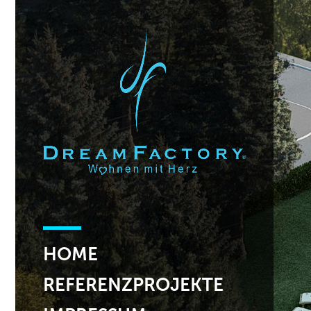
HOME
REFERENZPROJEKTE