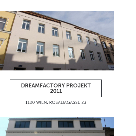
DREAMFACTORY PROJEKT
2011
1120 WIEN, ROSALIAGASSE 23