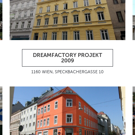
DREAMFACTORY PROJEKT
2009
1160 WIEN, SPECKBACHERGASSE 10