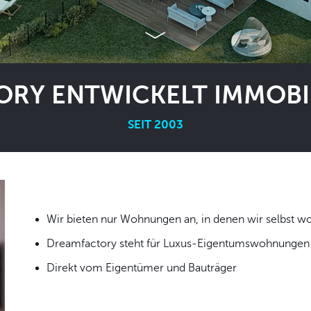
RY ENTWICKELT IMMOBIL
SEIT 2003
Wir bieten nur Wohnungen an, in denen wir
Dreamfactory steht für Luxus-Eigentumswohnungen i
Direkt vom Eigentümer und Bauträger