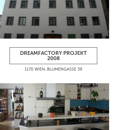
DREAMFACTORY PROJEKT
2008
1170 WIEN, BLUMENGASSE 39