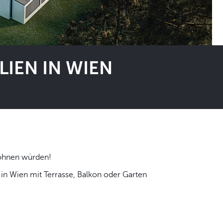
IEN IN WIEN
 selbst wohnen würden!
n Wien mit Terrasse, Balkon oder Garten