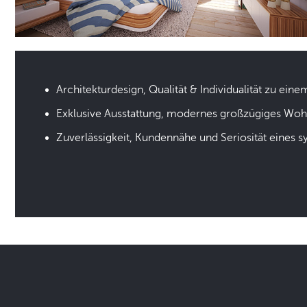
Architekturdesign, Qualität & Individualität zu eine
Exklusive Ausstattung, modernes großzügiges Wo
Zuverlässigkeit, Kundennähe und Seriosität eines 