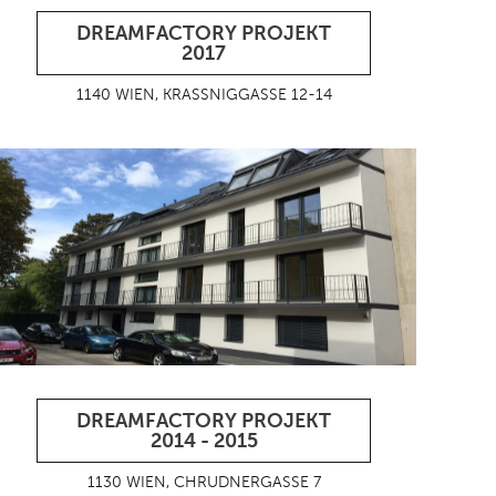
DREAMFACTORY PROJEKT
2017
1140 WIEN, KRASSNIGGASSE 12-14
DREAMFACTORY PROJEKT
2014 - 2015
1130 WIEN, CHRUDNERGASSE 7