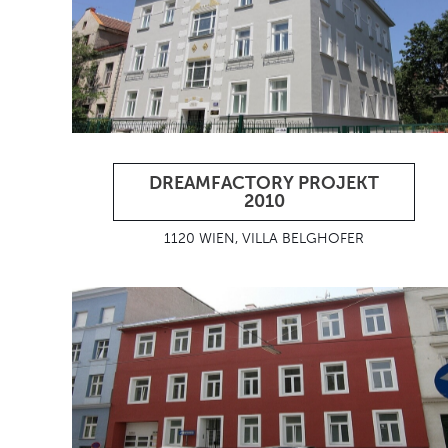
DREAMFACTORY PROJEKT
2010
1120 WIEN, VILLA BELGHOFER