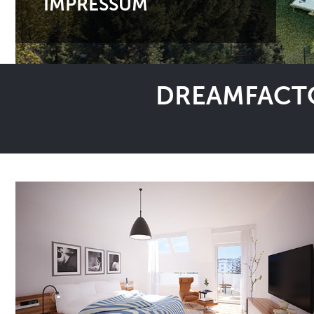
IMPRESSUM
DREAMFACTO