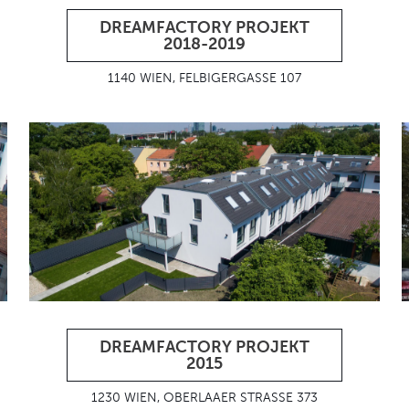
DREAMFACTORY PROJEKT
2018-2019
1140 WIEN, FELBIGERGASSE 107
DREAMFACTORY PROJEKT
2015
1230 WIEN, OBERLAAER STRASSE 373