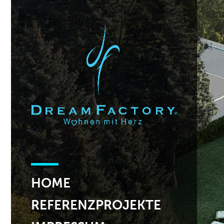
HOME
REFERENZPROJEKTE