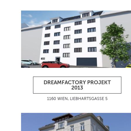
DREAMFACTORY PROJEKT
2013
1160 WIEN, LIEBHARTSGASSE 5