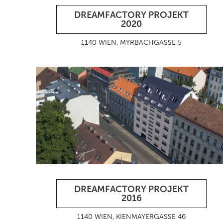
DREAMFACTORY PROJEKT
2020
1140 WIEN, MYRBACHGASSE 5
DREAMFACTORY PROJEKT
2016
1140 WIEN, KIENMAYERGASSE 46