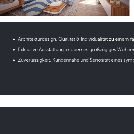
Architekturdesign, Qualität & Individualität zu einem fa
Exklusive Ausstattung, modernes großzügiges Wohne
Zuverlässigkeit, Kundennähe und Seriosität eines sym