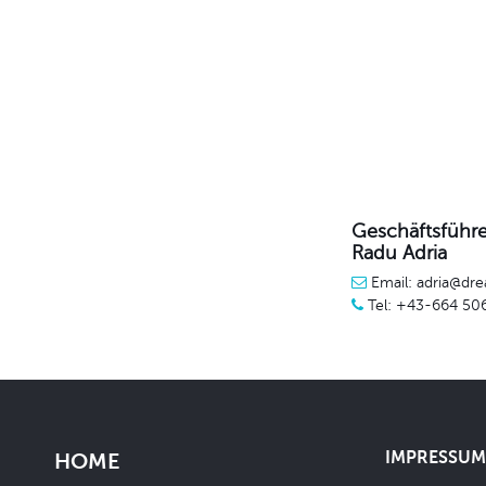
Geschäftsführe
Radu Adria
Email: adria@dre
Tel: +43-664 50
IMPRESSUM 
HOME