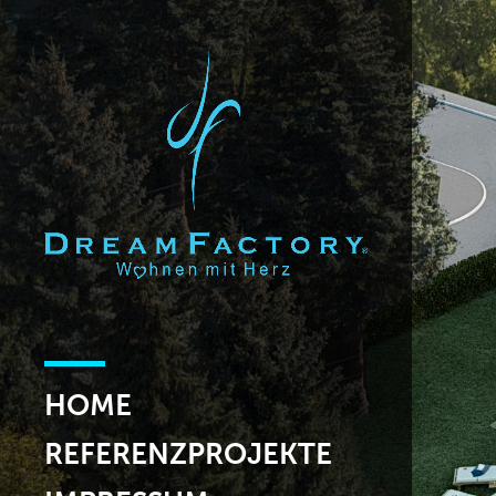
HOME
REFERENZPROJEKTE