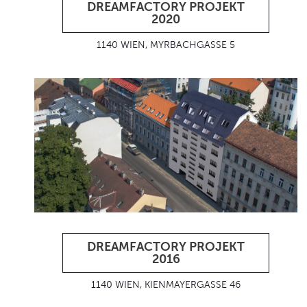
DREAMFACTORY PROJEKT
2020
1140 WIEN, MYRBACHGASSE 5
DREAMFACTORY PROJEKT
2016
1140 WIEN, KIENMAYERGASSE 46