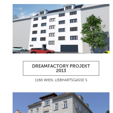
DREAMFACTORY PROJEKT
2013
1160 WIEN, LIEBHARTSGASSE 5