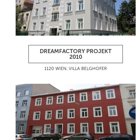
DREAMFACTORY PROJEKT
2010
1120 WIEN, VILLA BELGHOFER