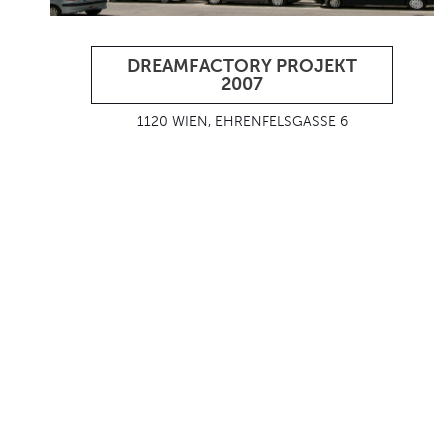
DREAMFACTORY PROJEKT
2007
1120 WIEN, EHRENFELSGASSE 6