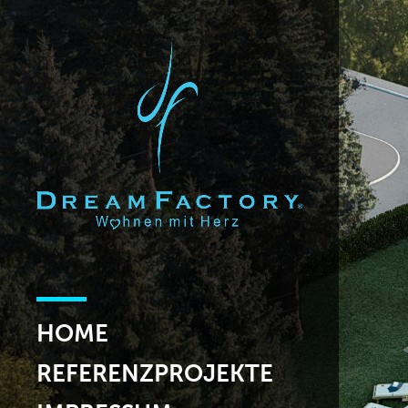
HOME
REFERENZPROJEKTE