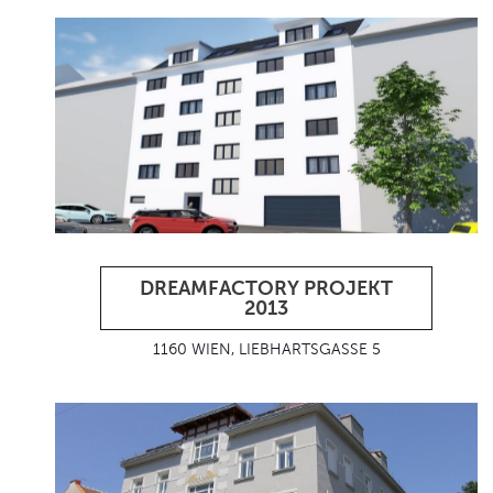
DREAMFACTORY PROJEKT
2013
1160 WIEN, LIEBHARTSGASSE 5