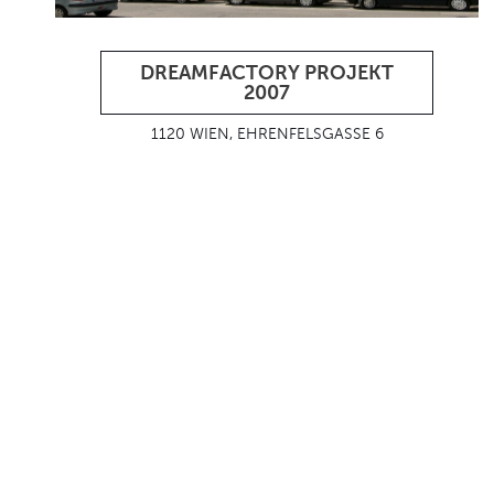
DREAMFACTORY PROJEKT
2007
1120 WIEN, EHRENFELSGASSE 6