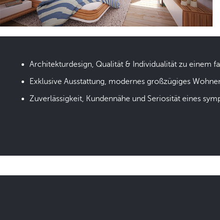
Architekturdesign, Qualität & Individualität zu einem fa
Exklusive Ausstattung, modernes großzügiges Wohne
Zuverlässigkeit, Kundennähe und Seriosität eines sym