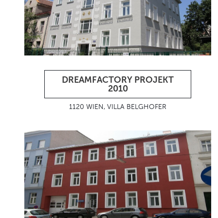
DREAMFACTORY PROJEKT
2010
1120 WIEN, VILLA BELGHOFER