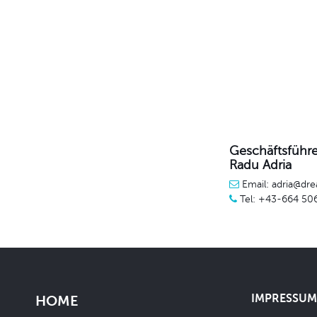
Geschäftsführe
Radu Adria
Email: adria@dre
Tel: +43-664 50
IMPRESSUM 
HOME