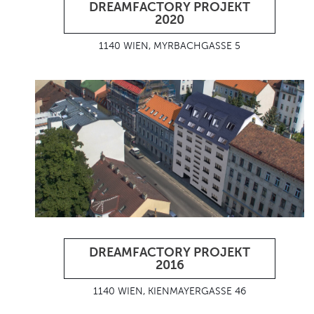
DREAMFACTORY PROJEKT
2020
1140 WIEN, MYRBACHGASSE 5
DREAMFACTORY PROJEKT
2016
1140 WIEN, KIENMAYERGASSE 46