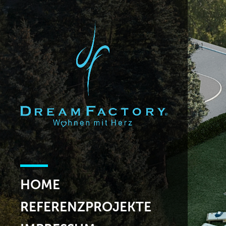
HOME
REFERENZPROJEKTE