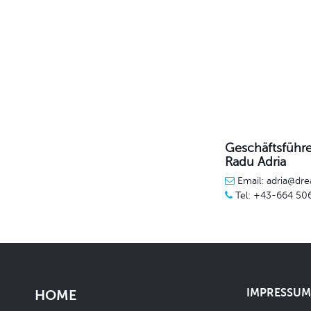
Geschäftsführe
Radu Adria
Email: adria@dre
Tel: +43-664 50
IMPRESSUM 
HOME