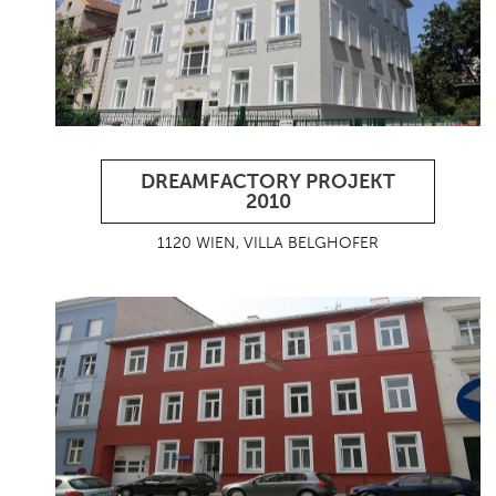
DREAMFACTORY PROJEKT
2010
1120 WIEN, VILLA BELGHOFER