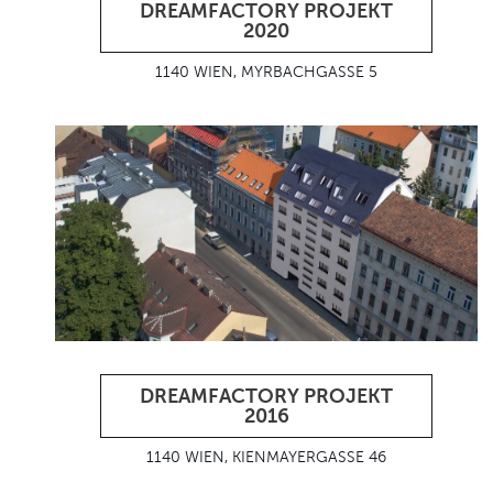
DREAMFACTORY PROJEKT
2020
1140 WIEN, MYRBACHGASSE 5
DREAMFACTORY PROJEKT
2016
1140 WIEN, KIENMAYERGASSE 46