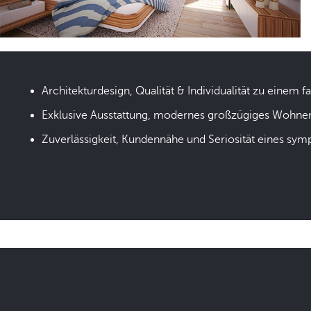
Architekturdesign, Qualität & Individualität zu einem fa
Exklusive Ausstattung, modernes großzügiges Wohne
Zuverlässigkeit, Kundennähe und Seriosität eines sym