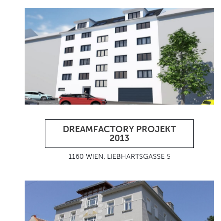
DREAMFACTORY PROJEKT
2013
1160 WIEN, LIEBHARTSGASSE 5