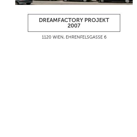
DREAMFACTORY PROJEKT
2007
1120 WIEN, EHRENFELSGASSE 6