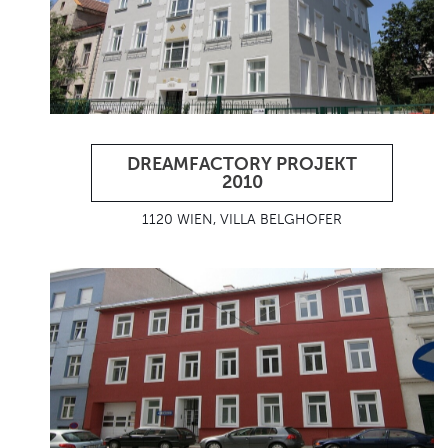
DREAMFACTORY PROJEKT
2010
1120 WIEN, VILLA BELGHOFER