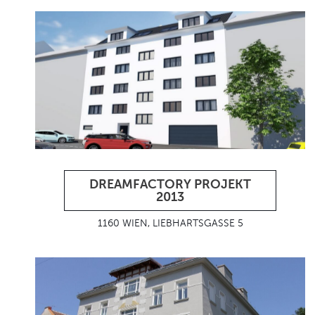
DREAMFACTORY PROJEKT
2013
1160 WIEN, LIEBHARTSGASSE 5