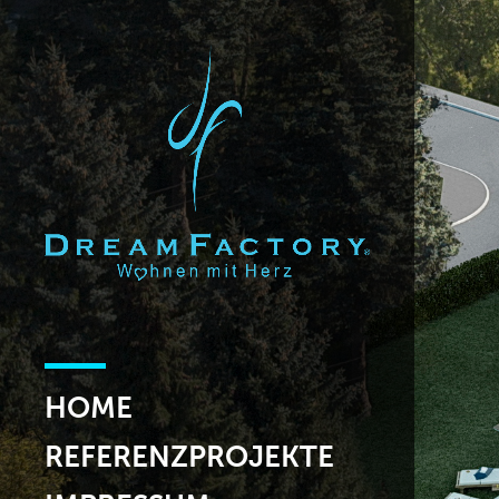
HOME
REFERENZPROJEKTE