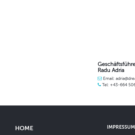
Geschäftsführe
Radu Adria
Email: adria@dre
Tel: +43-664 50
IMPRESSUM 
HOME