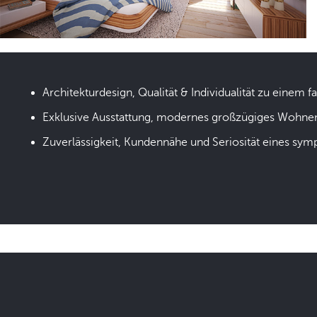
Architekturdesign, Qualität & Individualität zu einem fa
Exklusive Ausstattung, modernes großzügiges Wohne
Zuverlässigkeit, Kundennähe und Seriosität eines sym