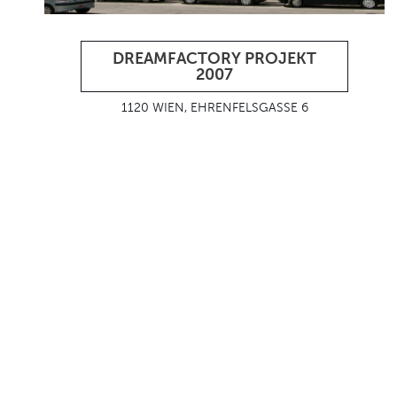
DREAMFACTORY PROJEKT
2007
1120 WIEN, EHRENFELSGASSE 6