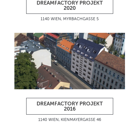
DREAMFACTORY PROJEKT
2020
1140 WIEN, MYRBACHGASSE 5
DREAMFACTORY PROJEKT
2016
1140 WIEN, KIENMAYERGASSE 46