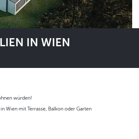
IEN IN WIEN
 selbst wohnen würden!
n Wien mit Terrasse, Balkon oder Garten