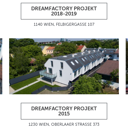
DREAMFACTORY PROJEKT
2018-2019
1140 WIEN, FELBIGERGASSE 107
DREAMFACTORY PROJEKT
2015
1230 WIEN, OBERLAAER STRASSE 373