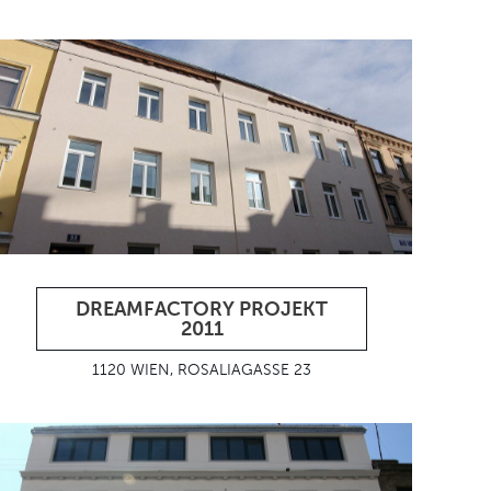
DREAMFACTORY PROJEKT
2011
1120 WIEN, ROSALIAGASSE 23