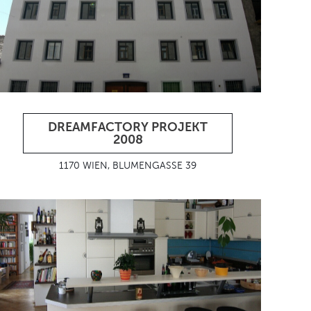
DREAMFACTORY PROJEKT
2008
1170 WIEN, BLUMENGASSE 39