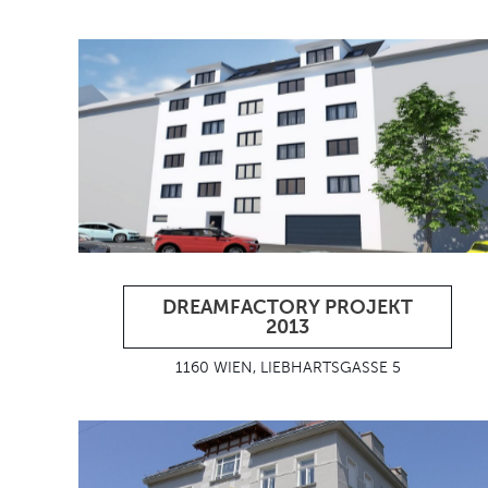
DREAMFACTORY PROJEKT
2013
1160 WIEN, LIEBHARTSGASSE 5