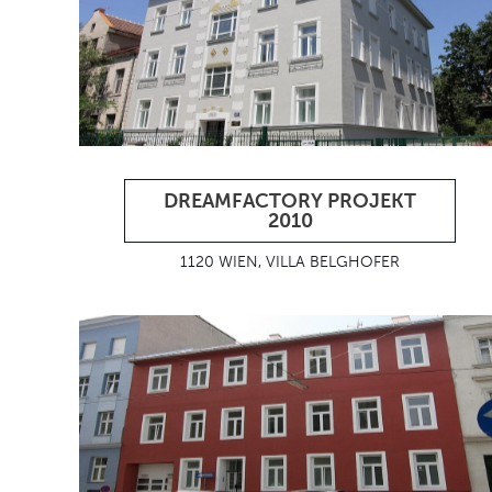
DREAMFACTORY PROJEKT
2010
1120 WIEN, VILLA BELGHOFER