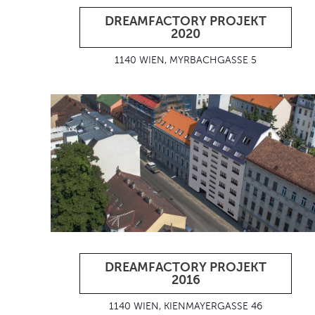
DREAMFACTORY PROJEKT
2020
1140 WIEN, MYRBACHGASSE 5
DREAMFACTORY PROJEKT
2016
1140 WIEN, KIENMAYERGASSE 46