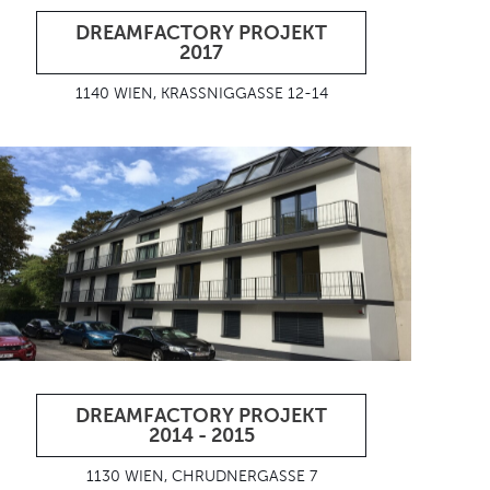
DREAMFACTORY PROJEKT
2017
1140 WIEN, KRASSNIGGASSE 12-14
DREAMFACTORY PROJEKT
2014 - 2015
1130 WIEN, CHRUDNERGASSE 7