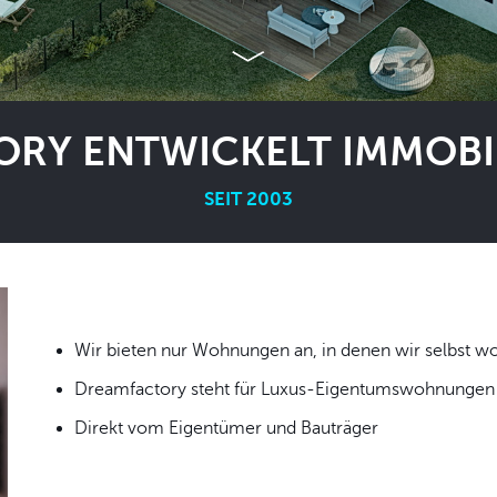
RY ENTWICKELT IMMOBIL
SEIT 2003
Wir bieten nur Wohnungen an, in denen wir
Dreamfactory steht für Luxus-Eigentumswohnungen i
Direkt vom Eigentümer und Bauträger