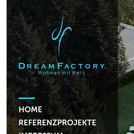
HOME
REFERENZPROJEKTE