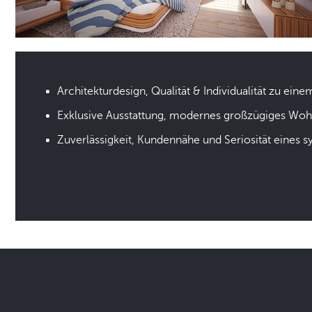
Architekturdesign, Qualität & Individualität zu eine
Exklusive Ausstattung, modernes großzügiges Wo
Zuverlässigkeit, Kundennähe und Seriosität eines 