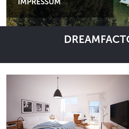
IMPRESSUM
DREAMFACTO