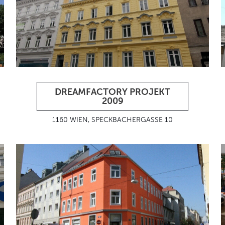
DREAMFACTORY PROJEKT
2009
1160 WIEN, SPECKBACHERGASSE 10