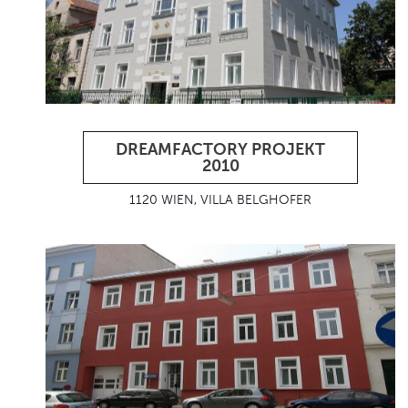
DREAMFACTORY PROJEKT
2010
1120 WIEN, VILLA BELGHOFER