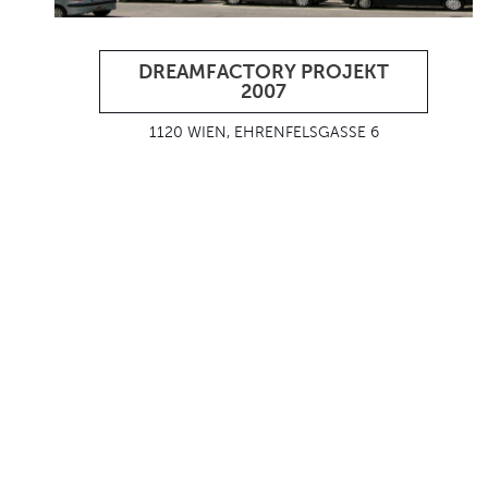
DREAMFACTORY PROJEKT
2007
1120 WIEN, EHRENFELSGASSE 6