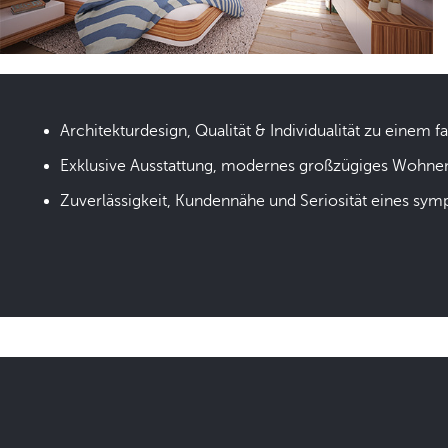
Architekturdesign, Qualität & Individualität zu einem fa
Exklusive Ausstattung, modernes großzügiges Wohne
Zuverlässigkeit, Kundennähe und Seriosität eines sym