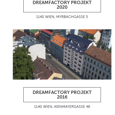
DREAMFACTORY PROJEKT
2020
1140 WIEN, MYRBACHGASSE 5
DREAMFACTORY PROJEKT
2016
1140 WIEN, KIENMAYERGASSE 46