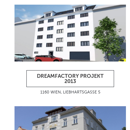
DREAMFACTORY PROJEKT
2013
1160 WIEN, LIEBHARTSGASSE 5