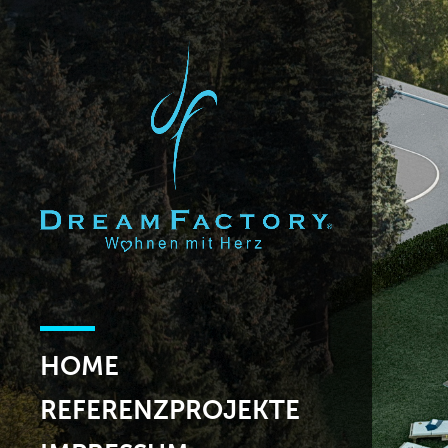
HOME
REFERENZPROJEKTE