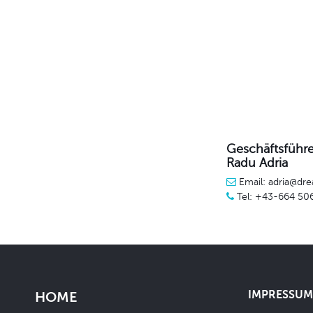
Geschäftsführe
Radu Adria
Email: adria@dre
Tel: +43-664 50
IMPRESSUM 
HOME