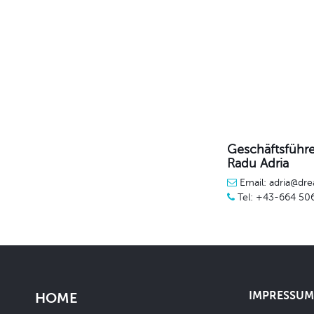
Geschäftsführe
Radu Adria
Email: adria@dre
Tel: +43-664 50
IMPRESSUM 
HOME