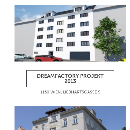
DREAMFACTORY PROJEKT
2013
1160 WIEN, LIEBHARTSGASSE 5