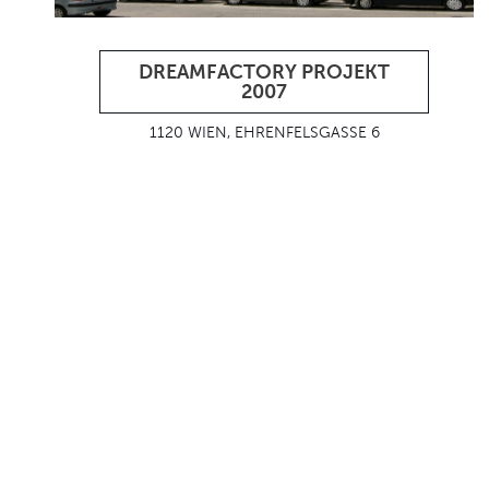
DREAMFACTORY PROJEKT
2007
1120 WIEN, EHRENFELSGASSE 6