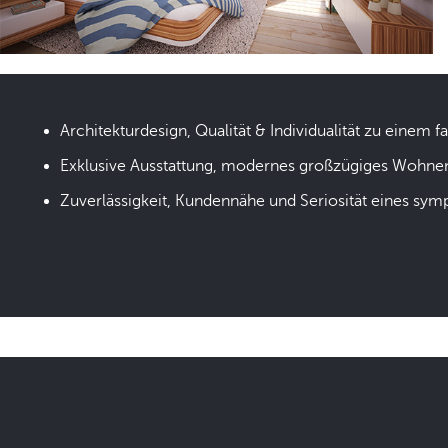
Architekturdesign, Qualität & Individualität zu einem fa
Exklusive Ausstattung, modernes großzügiges Wohne
Zuverlässigkeit, Kundennähe und Seriosität eines sym