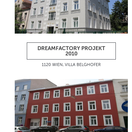
DREAMFACTORY PROJEKT
2010
1120 WIEN, VILLA BELGHOFER