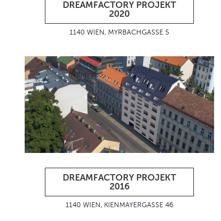
DREAMFACTORY PROJEKT
2020
1140 WIEN, MYRBACHGASSE 5
DREAMFACTORY PROJEKT
2016
1140 WIEN, KIENMAYERGASSE 46