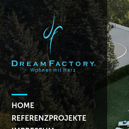
HOME
REFERENZPROJEKTE