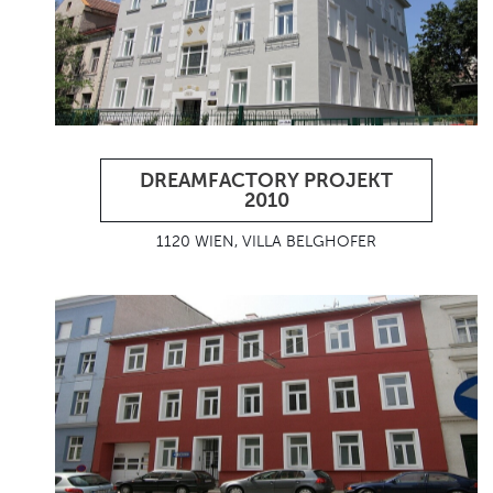
DREAMFACTORY PROJEKT
2010
1120 WIEN, VILLA BELGHOFER