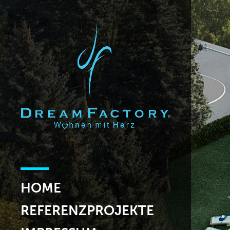
HOME
REFERENZPROJEKTE