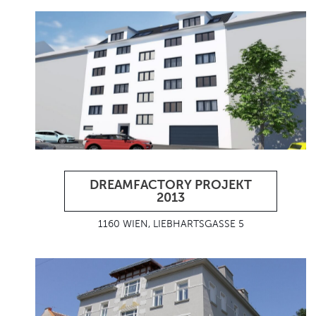
DREAMFACTORY PROJEKT
2013
1160 WIEN, LIEBHARTSGASSE 5