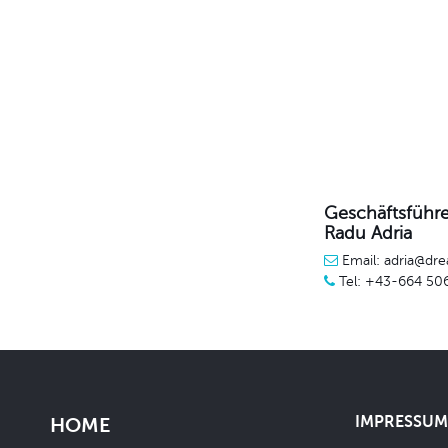
Geschäftsführe
Radu Adria
Email: adria@dre
Tel: +43-664 50
IMPRESSUM 
HOME