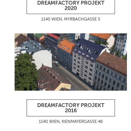
DREAMFACTORY PROJEKT
2020
1140 WIEN, MYRBACHGASSE 5
DREAMFACTORY PROJEKT
2016
1140 WIEN, KIENMAYERGASSE 46