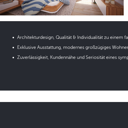
Architekturdesign, Qualität & Individualität zu einem fa
Exklusive Ausstattung, modernes großzügiges Wohne
Zuverlässigkeit, Kundennähe und Seriosität eines sym