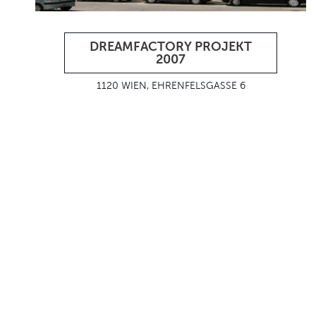
DREAMFACTORY PROJEKT
2007
1120 WIEN, EHRENFELSGASSE 6