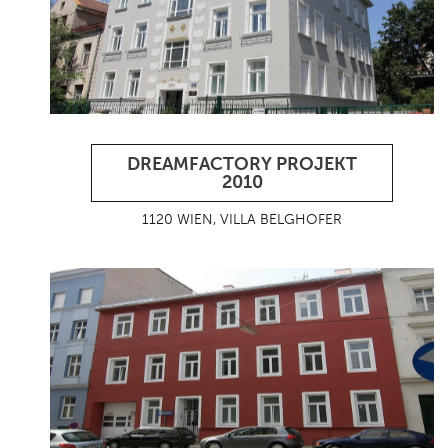
DREAMFACTORY PROJEKT
2010
1120 WIEN, VILLA BELGHOFER