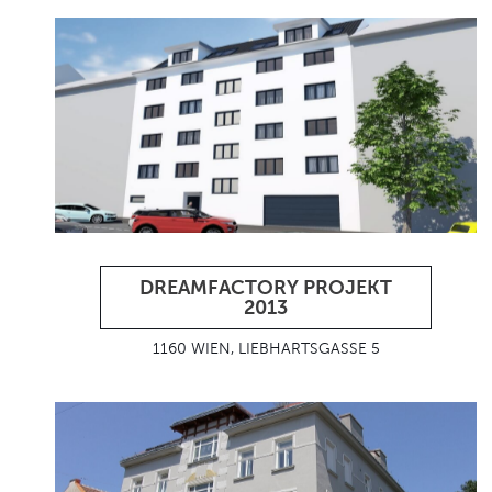
DREAMFACTORY PROJEKT
2013
1160 WIEN, LIEBHARTSGASSE 5