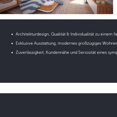
Architekturdesign, Qualität & Individualität zu einem fa
Exklusive Ausstattung, modernes großzügiges Wohne
Zuverlässigkeit, Kundennähe und Seriosität eines sym