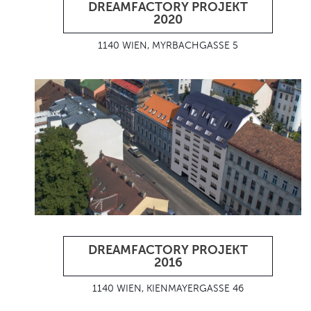
DREAMFACTORY PROJEKT
2020
1140 WIEN, MYRBACHGASSE 5
DREAMFACTORY PROJEKT
2016
1140 WIEN, KIENMAYERGASSE 46