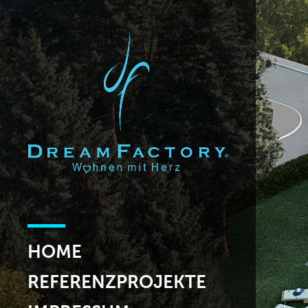
HOME
REFERENZPROJEKTE