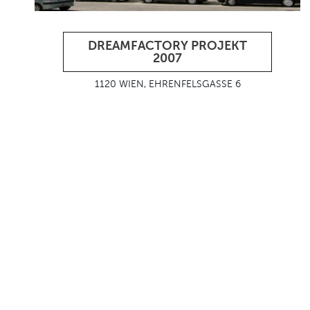
DREAMFACTORY PROJEKT
2007
1120 WIEN, EHRENFELSGASSE 6