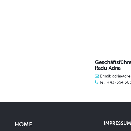
Geschäftsführe
Radu Adria
Email: adria@dre
Tel: +43-664 50
IMPRESSUM 
HOME