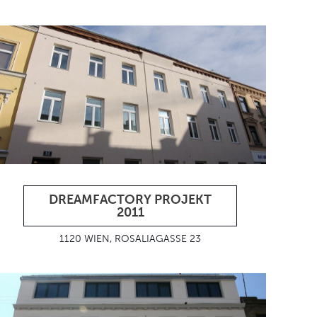
DREAMFACTORY PROJEKT
2011
1120 WIEN, ROSALIAGASSE 23