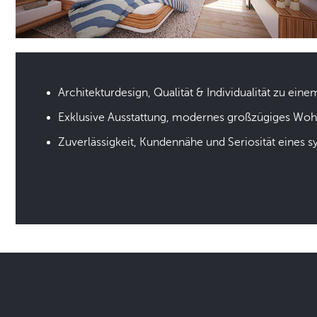
Architekturdesign, Qualität & Individualität zu eine
Exklusive Ausstattung, modernes großzügiges Wo
Zuverlässigkeit, Kundennähe und Seriosität eines 