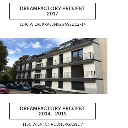
DREAMFACTORY PROJEKT
2017
1140 WIEN, KRASSNIGGASSE 12-14
DREAMFACTORY PROJEKT
2014 - 2015
1130 WIEN, CHRUDNERGASSE 7