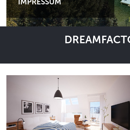
IMPRESSUM
DREAMFACTO