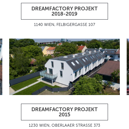
DREAMFACTORY PROJEKT
2018-2019
1140 WIEN, FELBIGERGASSE 107
DREAMFACTORY PROJEKT
2015
1230 WIEN, OBERLAAER STRASSE 373