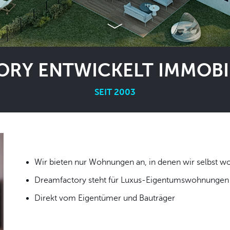
RY ENTWICKELT IMMOBIL
SEIT 2003
Wir bieten nur Wohnungen an, in denen wir
Dreamfactory steht für Luxus-Eigentumswohnungen i
Direkt vom Eigentümer und Bauträger