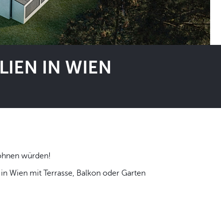
IEN IN WIEN
 selbst wohnen würden!
n Wien mit Terrasse, Balkon oder Garten