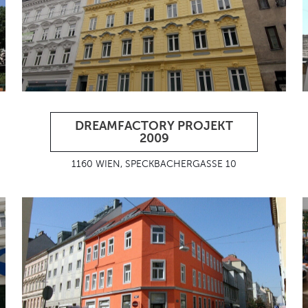
DREAMFACTORY PROJEKT
2009
1160 WIEN, SPECKBACHERGASSE 10