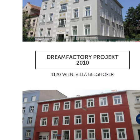
DREAMFACTORY PROJEKT
2010
1120 WIEN, VILLA BELGHOFER