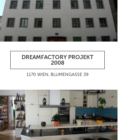
DREAMFACTORY PROJEKT
2008
1170 WIEN, BLUMENGASSE 39