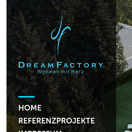
HOME
REFERENZPROJEKTE