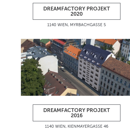
DREAMFACTORY PROJEKT
2020
1140 WIEN, MYRBACHGASSE 5
DREAMFACTORY PROJEKT
2016
1140 WIEN, KIENMAYERGASSE 46