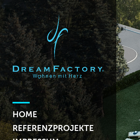
HOME
REFERENZPROJEKTE