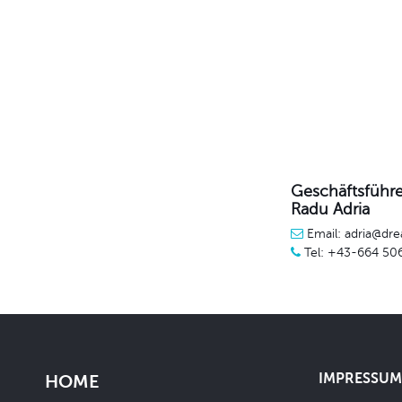
Geschäftsführe
Radu Adria
Email: adria@dre
Tel: +43-664 50
IMPRESSUM 
HOME