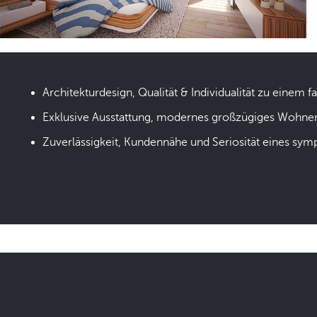
Architekturdesign, Qualität & Individualität zu einem fa
Exklusive Ausstattung, modernes großzügiges Wohne
Zuverlässigkeit, Kundennähe und Seriosität eines sym