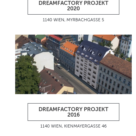
DREAMFACTORY PROJEKT
2020
1140 WIEN, MYRBACHGASSE 5
DREAMFACTORY PROJEKT
2016
1140 WIEN, KIENMAYERGASSE 46