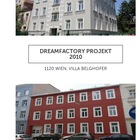
DREAMFACTORY PROJEKT
2010
1120 WIEN, VILLA BELGHOFER