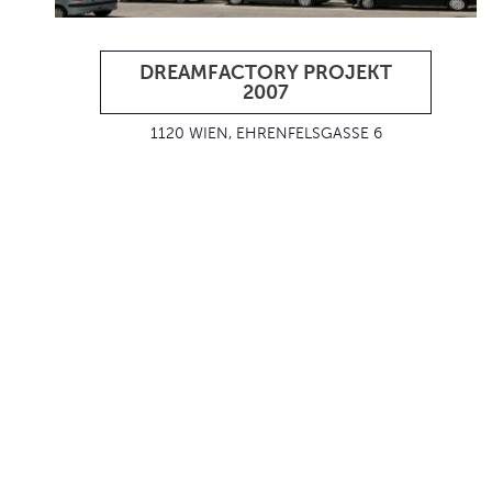
DREAMFACTORY PROJEKT
2007
1120 WIEN, EHRENFELSGASSE 6