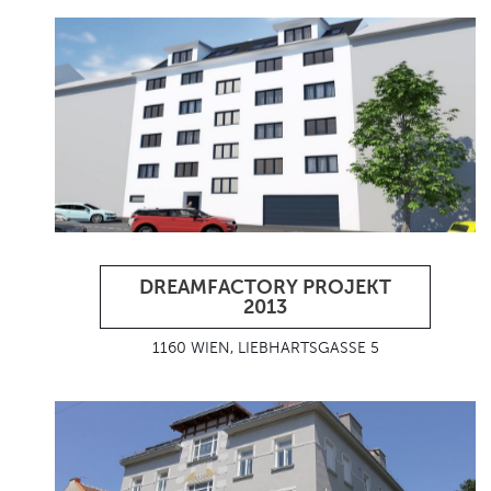
DREAMFACTORY PROJEKT
2013
1160 WIEN, LIEBHARTSGASSE 5