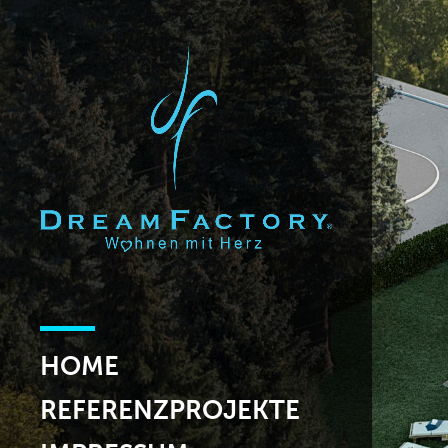
HOME
REFERENZPROJEKTE