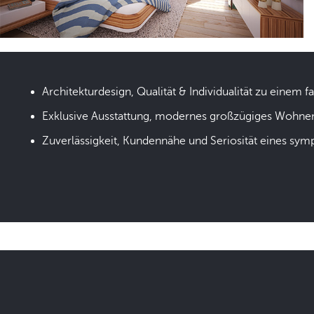
Architekturdesign, Qualität & Individualität zu einem fa
Exklusive Ausstattung, modernes großzügiges Wohne
Zuverlässigkeit, Kundennähe und Seriosität eines sym