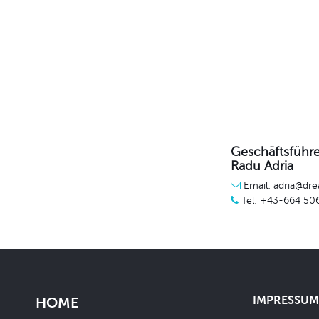
Geschäftsführe
Radu Adria
Email: adria@dre
Tel: +43-664 50
IMPRESSUM 
HOME