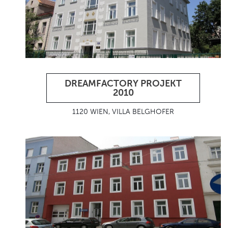
DREAMFACTORY PROJEKT
2010
1120 WIEN, VILLA BELGHOFER