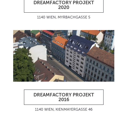
DREAMFACTORY PROJEKT
2020
1140 WIEN, MYRBACHGASSE 5
DREAMFACTORY PROJEKT
2016
1140 WIEN, KIENMAYERGASSE 46