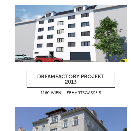
DREAMFACTORY PROJEKT
2013
1160 WIEN, LIEBHARTSGASSE 5