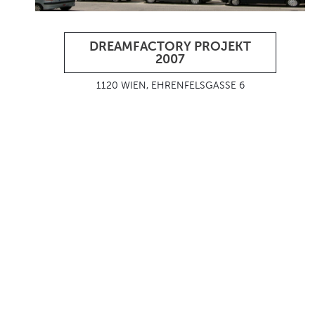
DREAMFACTORY PROJEKT
2007
1120 WIEN, EHRENFELSGASSE 6