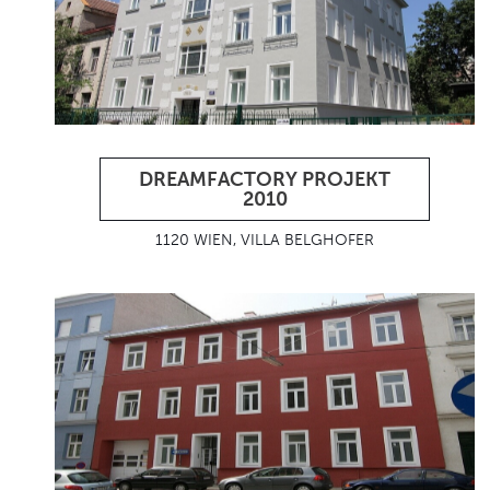
DREAMFACTORY PROJEKT
2010
1120 WIEN, VILLA BELGHOFER