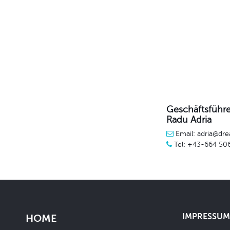
Geschäftsführe
Radu Adria
Email: adria@dre
Tel: +43-664 50
IMPRESSUM 
HOME