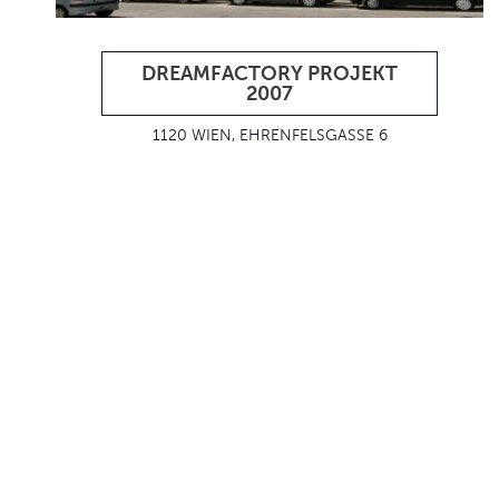
DREAMFACTORY PROJEKT
2007
1120 WIEN, EHRENFELSGASSE 6