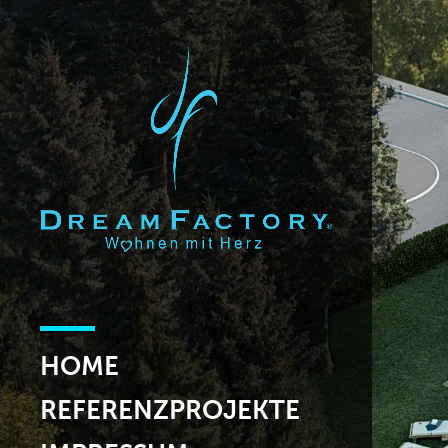
HOME
REFERENZPROJEKTE