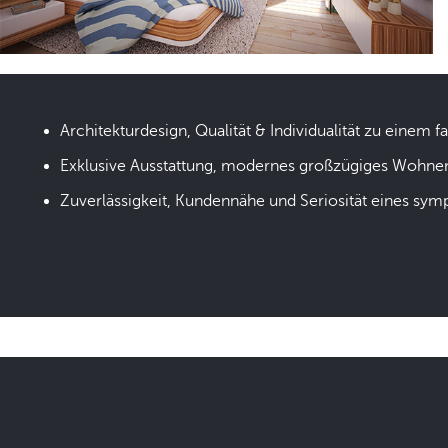
Architekturdesign, Qualität & Individualität zu einem fa
Exklusive Ausstattung, modernes großzügiges Wohne
Zuverlässigkeit, Kundennähe und Seriosität eines sym