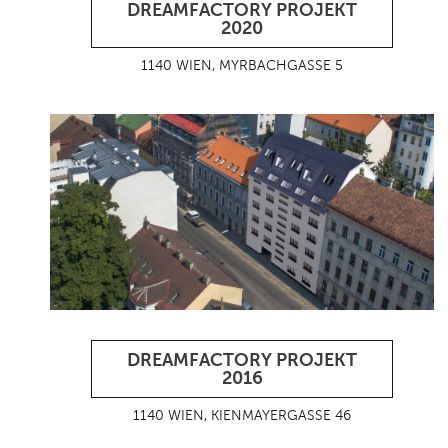
DREAMFACTORY PROJEKT
2020
1140 WIEN, MYRBACHGASSE 5
DREAMFACTORY PROJEKT
2016
1140 WIEN, KIENMAYERGASSE 46