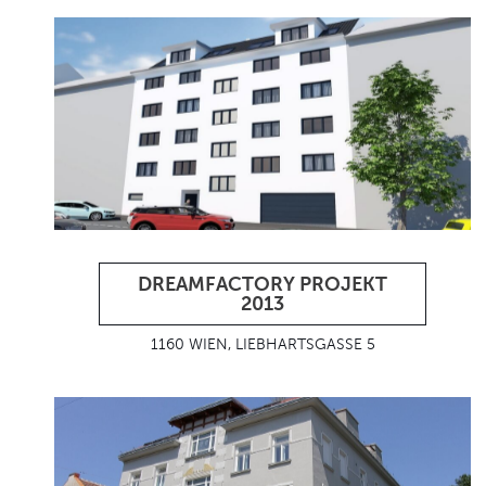
DREAMFACTORY PROJEKT
2013
1160 WIEN, LIEBHARTSGASSE 5