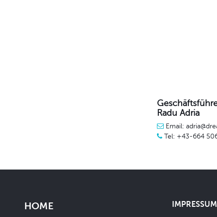
Geschäftsführe
Radu Adria
Email: adria@dre
Tel: +43-664 50
IMPRESSUM 
HOME