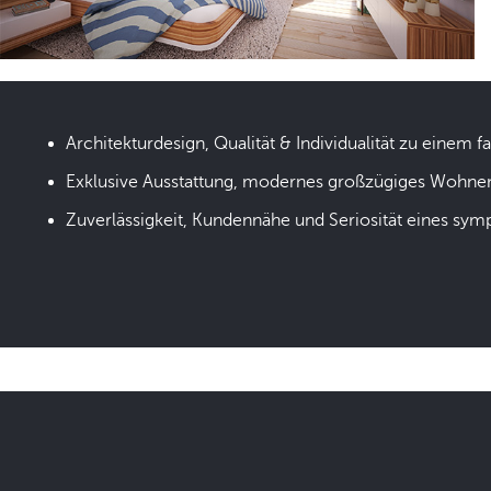
Architekturdesign, Qualität & Individualität zu einem fa
Exklusive Ausstattung, modernes großzügiges Wohne
Zuverlässigkeit, Kundennähe und Seriosität eines sym