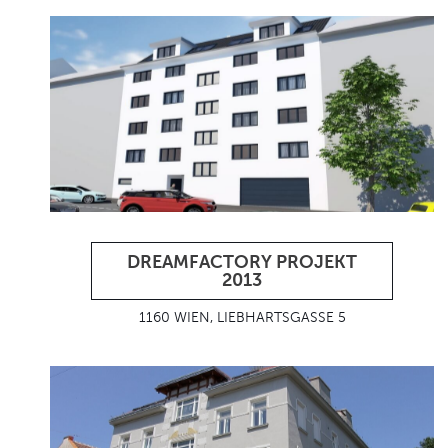
DREAMFACTORY PROJEKT
2013
1160 WIEN, LIEBHARTSGASSE 5