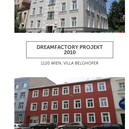
DREAMFACTORY PROJEKT
2010
1120 WIEN, VILLA BELGHOFER