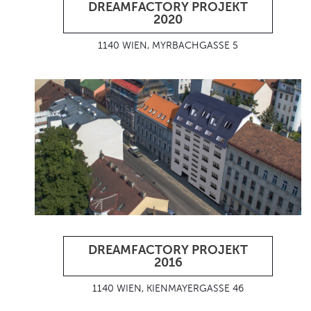
DREAMFACTORY PROJEKT
2020
1140 WIEN, MYRBACHGASSE 5
DREAMFACTORY PROJEKT
2016
1140 WIEN, KIENMAYERGASSE 46