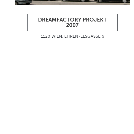
DREAMFACTORY PROJEKT
2007
1120 WIEN, EHRENFELSGASSE 6