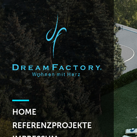
HOME
REFERENZPROJEKTE