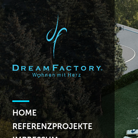
HOME
REFERENZPROJEKTE