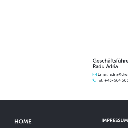
Geschäftsführe
Radu Adria
Email: adria@dre
Tel: +43-664 50
IMPRESSUM 
HOME