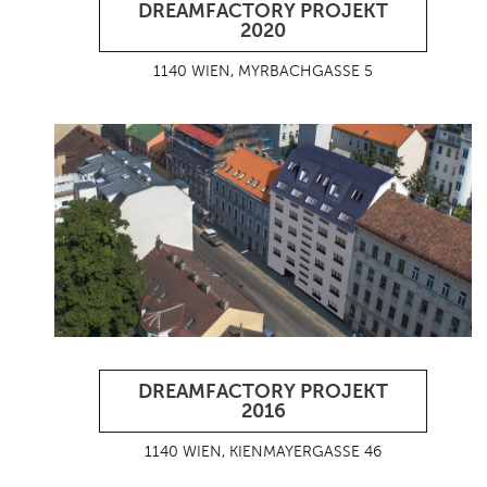
DREAMFACTORY PROJEKT
2020
1140 WIEN, MYRBACHGASSE 5
DREAMFACTORY PROJEKT
2016
1140 WIEN, KIENMAYERGASSE 46