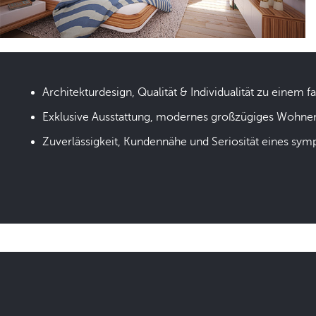
Architekturdesign, Qualität & Individualität zu einem fa
Exklusive Ausstattung, modernes großzügiges Wohne
Zuverlässigkeit, Kundennähe und Seriosität eines sym