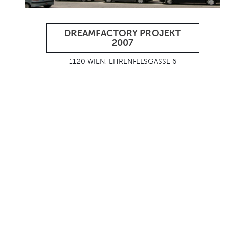
DREAMFACTORY PROJEKT
2007
1120 WIEN, EHRENFELSGASSE 6