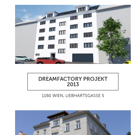
DREAMFACTORY PROJEKT
2013
1160 WIEN, LIEBHARTSGASSE 5