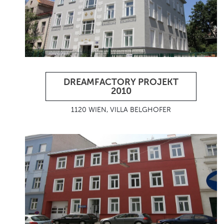
DREAMFACTORY PROJEKT
2010
1120 WIEN, VILLA BELGHOFER