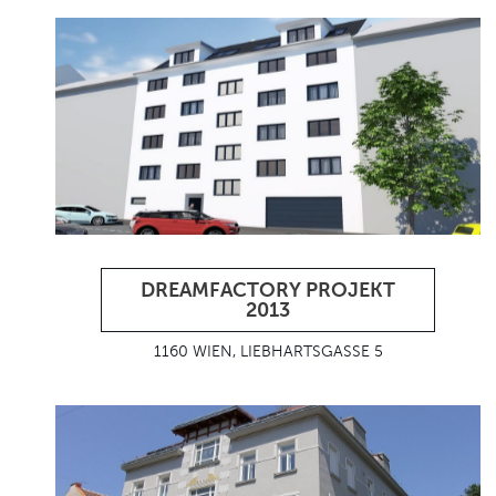
DREAMFACTORY PROJEKT
2013
1160 WIEN, LIEBHARTSGASSE 5