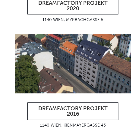
DREAMFACTORY PROJEKT
2020
1140 WIEN, MYRBACHGASSE 5
DREAMFACTORY PROJEKT
2016
1140 WIEN, KIENMAYERGASSE 46