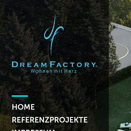
HOME
REFERENZPROJEKTE