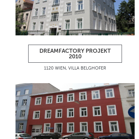
DREAMFACTORY PROJEKT
2010
1120 WIEN, VILLA BELGHOFER