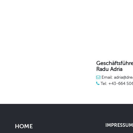
Geschäftsführe
Radu Adria
Email: adria@dre
Tel: +43-664 50
IMPRESSUM 
HOME