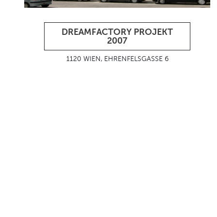
DREAMFACTORY PROJEKT
2007
1120 WIEN, EHRENFELSGASSE 6