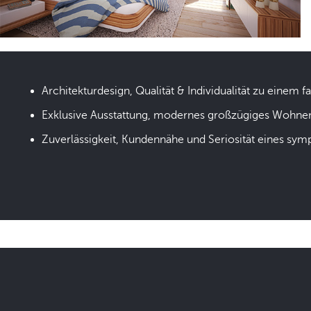
Architekturdesign, Qualität & Individualität zu einem fa
Exklusive Ausstattung, modernes großzügiges Wohne
Zuverlässigkeit, Kundennähe und Seriosität eines sym