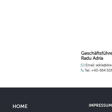
Geschäftsführe
Radu Adria
Email: adria@dre
Tel: +43-664 50
IMPRESSUM 
HOME