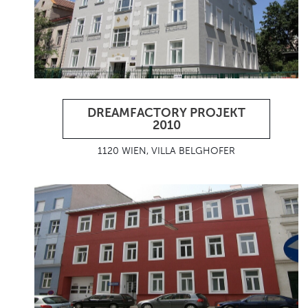
DREAMFACTORY PROJEKT
2010
1120 WIEN, VILLA BELGHOFER