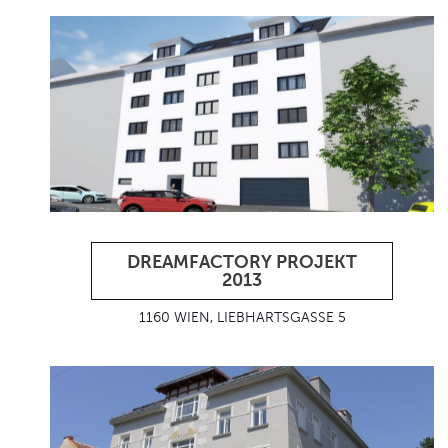
DREAMFACTORY PROJEKT
2013
1160 WIEN, LIEBHARTSGASSE 5