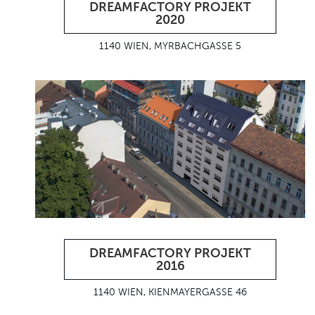
DREAMFACTORY PROJEKT
2020
1140 WIEN, MYRBACHGASSE 5
DREAMFACTORY PROJEKT
2016
1140 WIEN, KIENMAYERGASSE 46