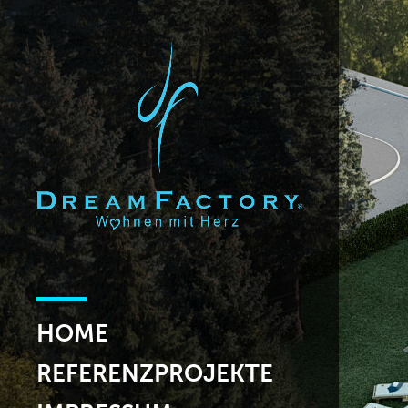
HOME
REFERENZPROJEKTE