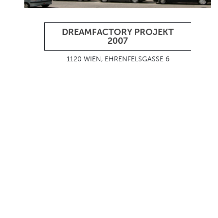
DREAMFACTORY PROJEKT
2007
1120 WIEN, EHRENFELSGASSE 6