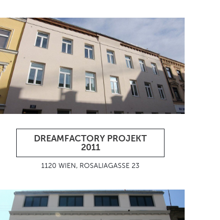
DREAMFACTORY PROJEKT
2011
1120 WIEN, ROSALIAGASSE 23