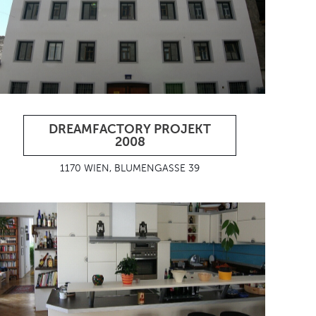
DREAMFACTORY PROJEKT
2008
1170 WIEN, BLUMENGASSE 39