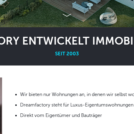
RY ENTWICKELT IMMOBIL
SEIT 2003
Wir bieten nur Wohnungen an, in denen wir
Dreamfactory steht für Luxus-Eigentumswohnungen i
Direkt vom Eigentümer und Bauträger