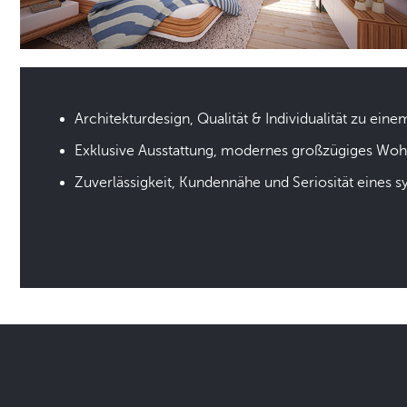
Architekturdesign, Qualität & Individualität zu eine
Exklusive Ausstattung, modernes großzügiges Wo
Zuverlässigkeit, Kundennähe und Seriosität eines 