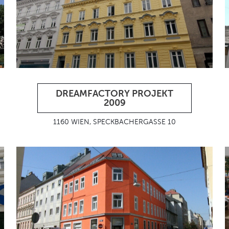
DREAMFACTORY PROJEKT
2009
1160 WIEN, SPECKBACHERGASSE 10