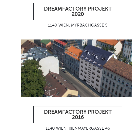
DREAMFACTORY PROJEKT
2020
1140 WIEN, MYRBACHGASSE 5
DREAMFACTORY PROJEKT
2016
1140 WIEN, KIENMAYERGASSE 46