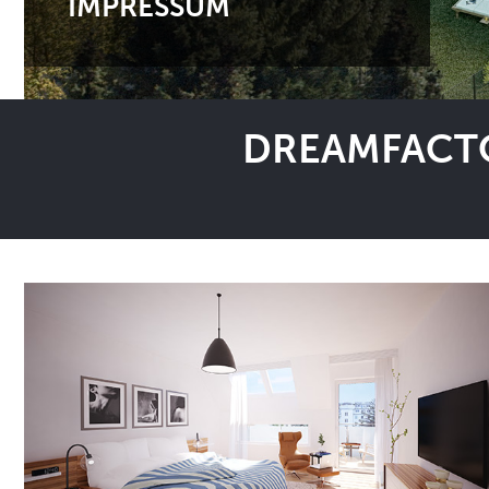
IMPRESSUM
DREAMFACTO