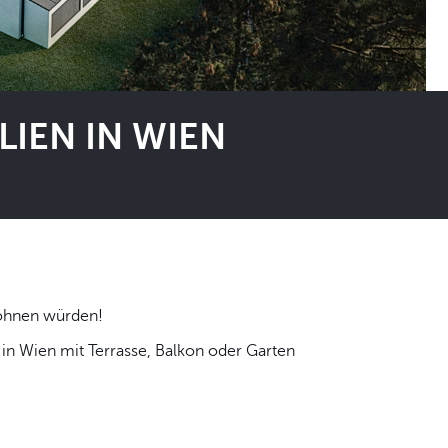
IEN IN WIEN
 selbst wohnen würden!
n Wien mit Terrasse, Balkon oder Garten