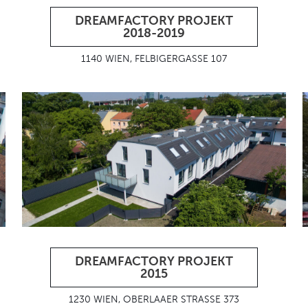
DREAMFACTORY PROJEKT
2018-2019
1140 WIEN, FELBIGERGASSE 107
DREAMFACTORY PROJEKT
2015
1230 WIEN, OBERLAAER STRASSE 373