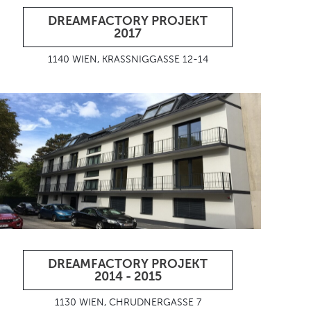
DREAMFACTORY PROJEKT
2017
1140 WIEN, KRASSNIGGASSE 12-14
DREAMFACTORY PROJEKT
2014 - 2015
1130 WIEN, CHRUDNERGASSE 7