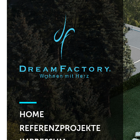
HOME
REFERENZPROJEKTE