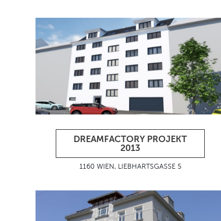
DREAMFACTORY PROJEKT
2013
1160 WIEN, LIEBHARTSGASSE 5