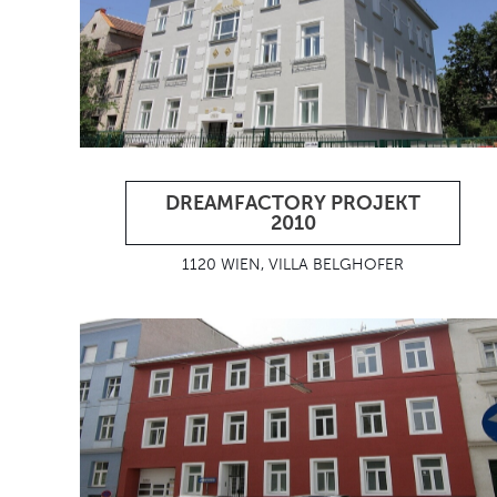
DREAMFACTORY PROJEKT
2010
1120 WIEN, VILLA BELGHOFER