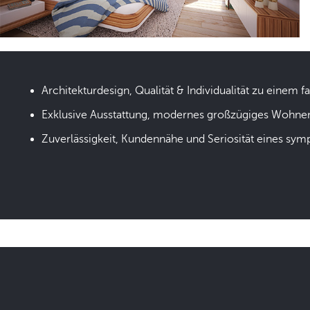
Architekturdesign, Qualität & Individualität zu einem fa
Exklusive Ausstattung, modernes großzügiges Wohne
Zuverlässigkeit, Kundennähe und Seriosität eines sym