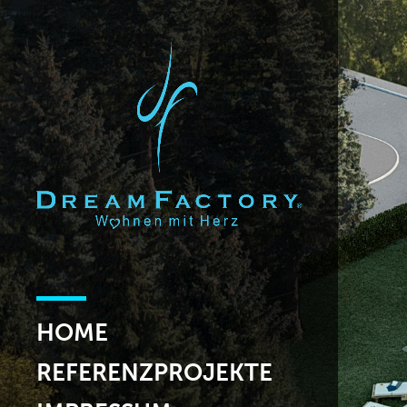
HOME
REFERENZPROJEKTE