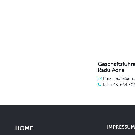
Geschäftsführe
Radu Adria
Email: adria@dre
Tel: +43-664 50
IMPRESSUM 
HOME