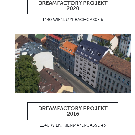
DREAMFACTORY PROJEKT
2020
1140 WIEN, MYRBACHGASSE 5
DREAMFACTORY PROJEKT
2016
1140 WIEN, KIENMAYERGASSE 46