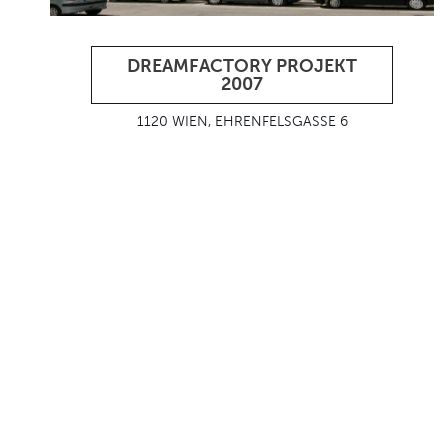
DREAMFACTORY PROJEKT
2007
1120 WIEN, EHRENFELSGASSE 6