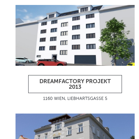
DREAMFACTORY PROJEKT
2013
1160 WIEN, LIEBHARTSGASSE 5