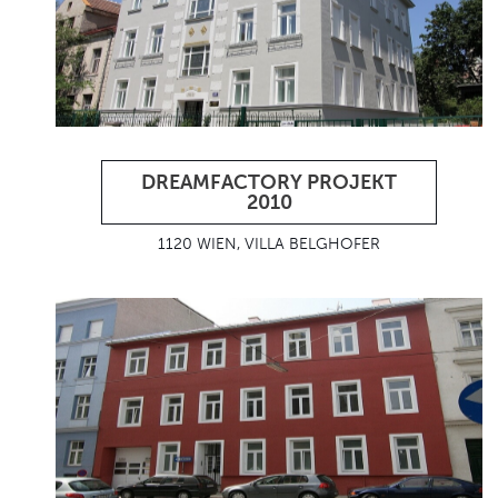
DREAMFACTORY PROJEKT
2010
1120 WIEN, VILLA BELGHOFER