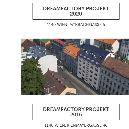
DREAMFACTORY PROJEKT
2020
1140 WIEN, MYRBACHGASSE 5
DREAMFACTORY PROJEKT
2016
1140 WIEN, KIENMAYERGASSE 46