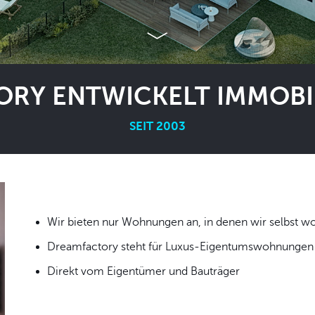
RY ENTWICKELT IMMOBIL
SEIT 2003
Wir bieten nur Wohnungen an, in denen wir
Dreamfactory steht für Luxus-Eigentumswohnungen i
Direkt vom Eigentümer und Bauträger