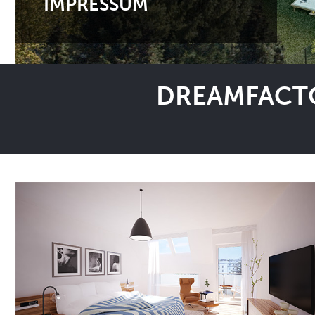
IMPRESSUM
DREAMFACTO