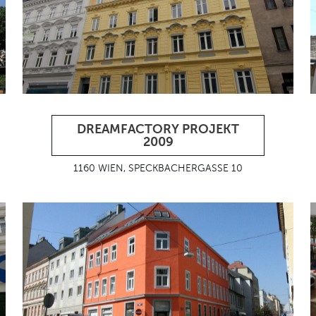
DREAMFACTORY PROJEKT
2009
1160 WIEN, SPECKBACHERGASSE 10