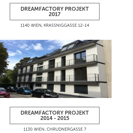
DREAMFACTORY PROJEKT
2017
1140 WIEN, KRASSNIGGASSE 12-14
DREAMFACTORY PROJEKT
2014 - 2015
1130 WIEN, CHRUDNERGASSE 7