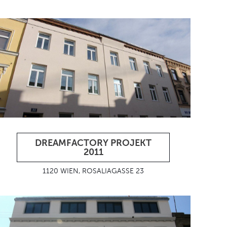
DREAMFACTORY PROJEKT
2011
1120 WIEN, ROSALIAGASSE 23