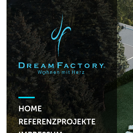
HOME
REFERENZPROJEKTE