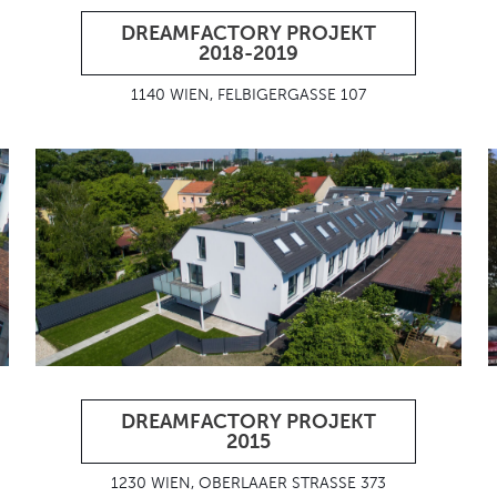
DREAMFACTORY PROJEKT
2018-2019
1140 WIEN, FELBIGERGASSE 107
DREAMFACTORY PROJEKT
2015
1230 WIEN, OBERLAAER STRASSE 373