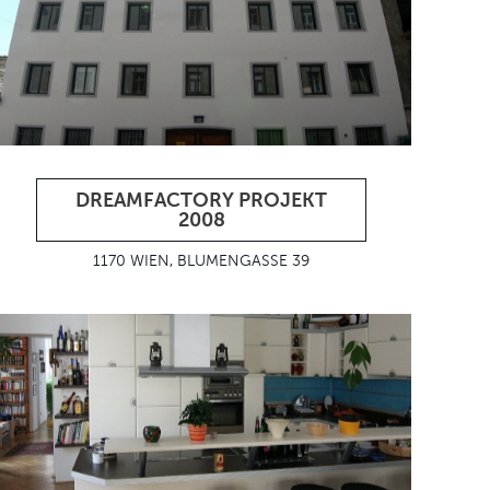
DREAMFACTORY PROJEKT
2008
1170 WIEN, BLUMENGASSE 39