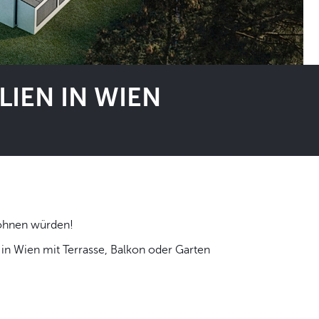
IEN IN WIEN
 selbst wohnen würden!
n Wien mit Terrasse, Balkon oder Garten