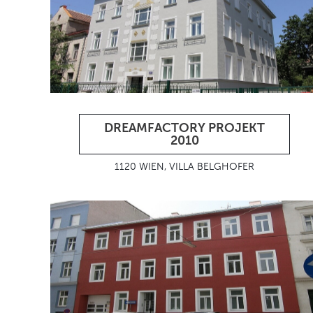
DREAMFACTORY PROJEKT
2010
1120 WIEN, VILLA BELGHOFER