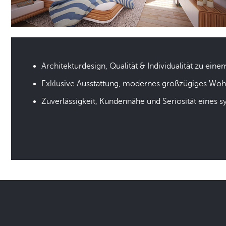
Architekturdesign, Qualität & Individualität zu eine
Exklusive Ausstattung, modernes großzügiges Wo
Zuverlässigkeit, Kundennähe und Seriosität eines 