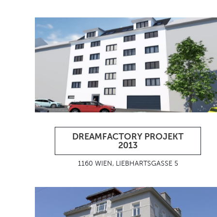
DREAMFACTORY PROJEKT
2013
1160 WIEN, LIEBHARTSGASSE 5