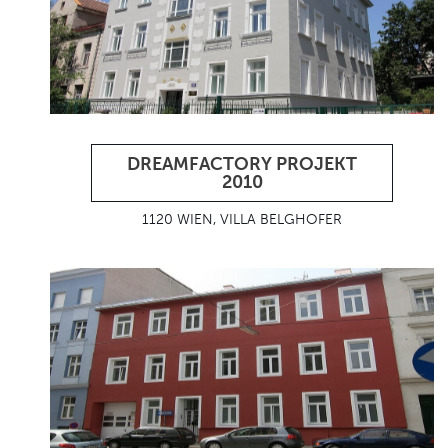
DREAMFACTORY PROJEKT
2010
1120 WIEN, VILLA BELGHOFER