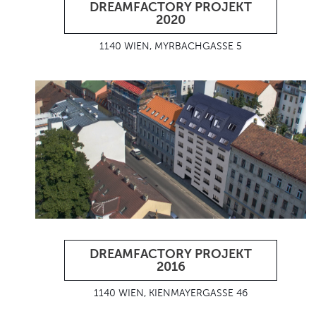
DREAMFACTORY PROJEKT
2020
1140 WIEN, MYRBACHGASSE 5
DREAMFACTORY PROJEKT
2016
1140 WIEN, KIENMAYERGASSE 46