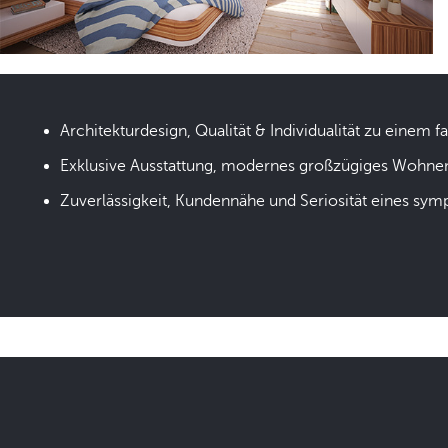
Architekturdesign, Qualität & Individualität zu einem fa
Exklusive Ausstattung, modernes großzügiges Wohne
Zuverlässigkeit, Kundennähe und Seriosität eines sym