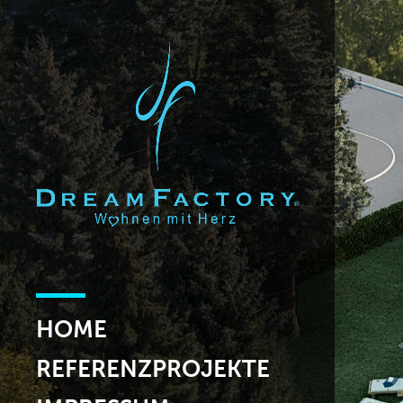
HOME
REFERENZPROJEKTE