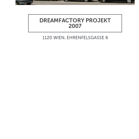
DREAMFACTORY PROJEKT
2007
1120 WIEN, EHRENFELSGASSE 6