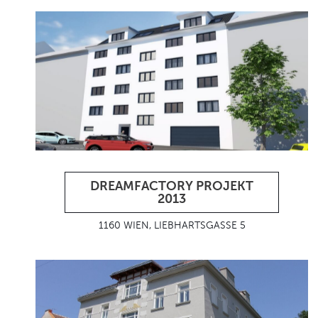
DREAMFACTORY PROJEKT
2013
1160 WIEN, LIEBHARTSGASSE 5