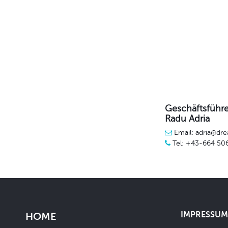
Geschäftsführe
Radu Adria
Email: adria@dre
Tel: +43-664 50
IMPRESSUM 
HOME