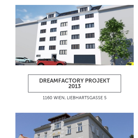
DREAMFACTORY PROJEKT
2013
1160 WIEN, LIEBHARTSGASSE 5