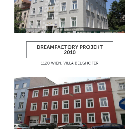
DREAMFACTORY PROJEKT
2010
1120 WIEN, VILLA BELGHOFER