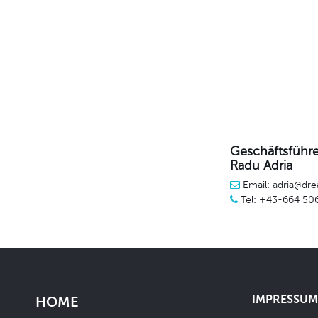
Geschäftsführe
Radu Adria
Email: adria@dre
Tel: +43-664 50
IMPRESSUM 
HOME