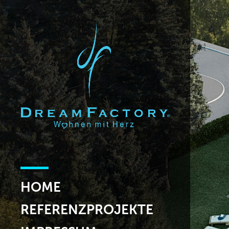
HOME
REFERENZPROJEKTE