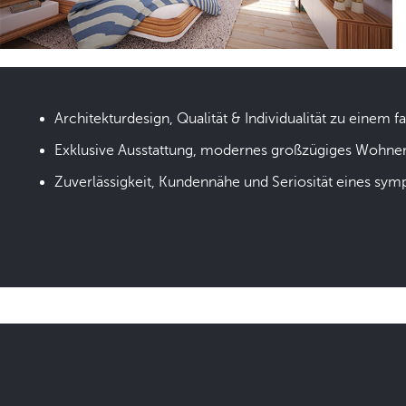
Architekturdesign, Qualität & Individualität zu einem fa
Exklusive Ausstattung, modernes großzügiges Wohne
Zuverlässigkeit, Kundennähe und Seriosität eines sym