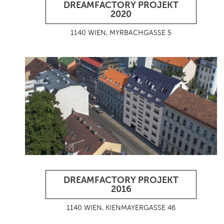
DREAMFACTORY PROJEKT
2020
1140 WIEN, MYRBACHGASSE 5
DREAMFACTORY PROJEKT
2016
1140 WIEN, KIENMAYERGASSE 46