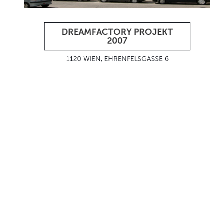
DREAMFACTORY PROJEKT
2007
1120 WIEN, EHRENFELSGASSE 6