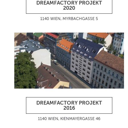
DREAMFACTORY PROJEKT
2020
1140 WIEN, MYRBACHGASSE 5
DREAMFACTORY PROJEKT
2016
1140 WIEN, KIENMAYERGASSE 46