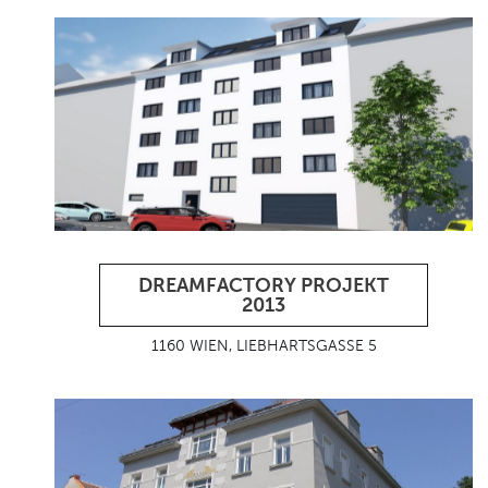
DREAMFACTORY PROJEKT
2013
1160 WIEN, LIEBHARTSGASSE 5