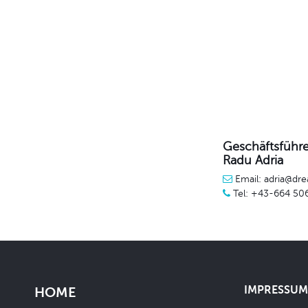
Geschäftsführe
Radu Adria
Email: adria@dre
Tel: +43-664 50
IMPRESSUM 
HOME