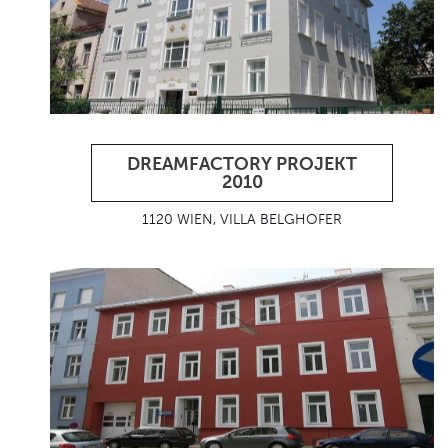
DREAMFACTORY PROJEKT
2010
1120 WIEN, VILLA BELGHOFER