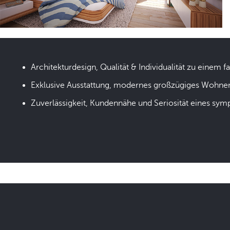
Architekturdesign, Qualität & Individualität zu einem fa
Exklusive Ausstattung, modernes großzügiges Wohne
Zuverlässigkeit, Kundennähe und Seriosität eines sym