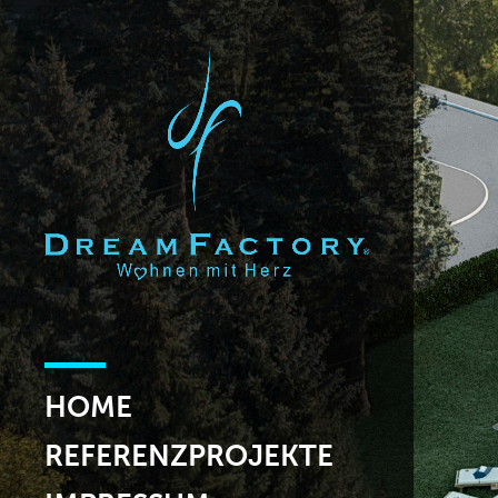
HOME
REFERENZPROJEKTE