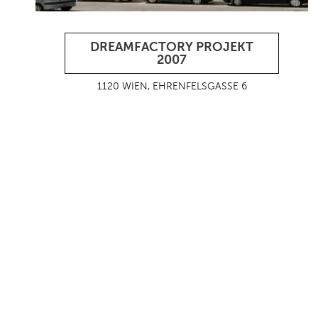
DREAMFACTORY PROJEKT
2007
1120 WIEN, EHRENFELSGASSE 6