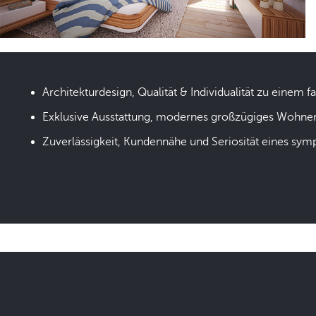
Architekturdesign, Qualität & Individualität zu einem fa
Exklusive Ausstattung, modernes großzügiges Wohne
Zuverlässigkeit, Kundennähe und Seriosität eines sym