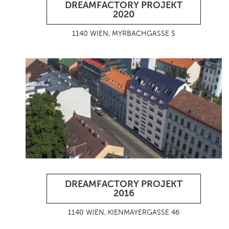
DREAMFACTORY PROJEKT
2020
1140 WIEN, MYRBACHGASSE 5
DREAMFACTORY PROJEKT
2016
1140 WIEN, KIENMAYERGASSE 46