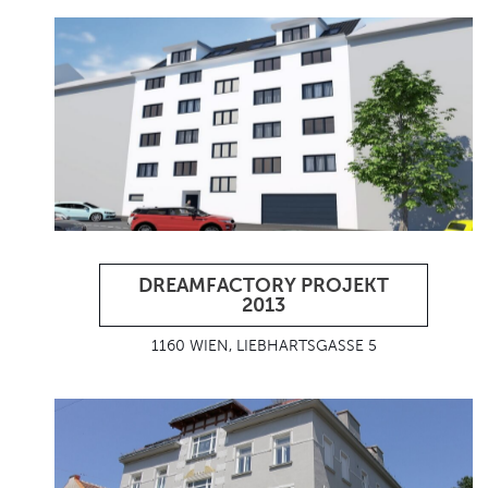
DREAMFACTORY PROJEKT
2013
1160 WIEN, LIEBHARTSGASSE 5