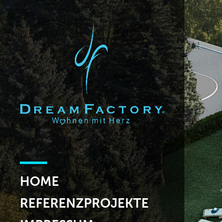
HOME
REFERENZPROJEKTE