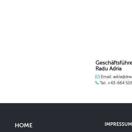
Geschäftsführe
Radu Adria
Email: adria@dre
Tel: +43-664 50
IMPRESSUM 
HOME