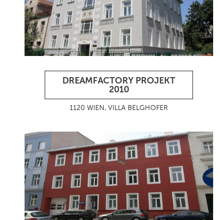
DREAMFACTORY PROJEKT
2010
1120 WIEN, VILLA BELGHOFER