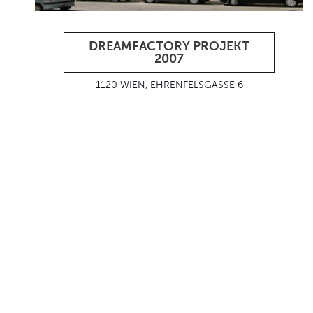
DREAMFACTORY PROJEKT
2007
1120 WIEN, EHRENFELSGASSE 6