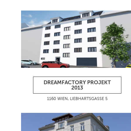
DREAMFACTORY PROJEKT
2013
1160 WIEN, LIEBHARTSGASSE 5