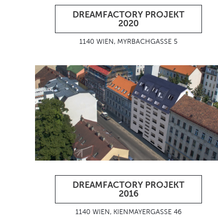
DREAMFACTORY PROJEKT
2020
1140 WIEN, MYRBACHGASSE 5
DREAMFACTORY PROJEKT
2016
1140 WIEN, KIENMAYERGASSE 46