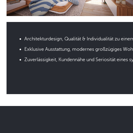
Architekturdesign, Qualität & Individualität zu eine
Exklusive Ausstattung, modernes großzügiges Wo
Zuverlässigkeit, Kundennähe und Seriosität eines 