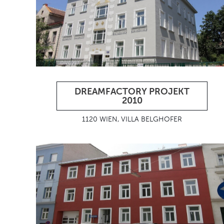
DREAMFACTORY PROJEKT
2010
1120 WIEN, VILLA BELGHOFER