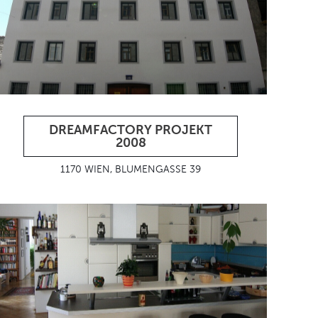
DREAMFACTORY PROJEKT
2008
1170 WIEN, BLUMENGASSE 39