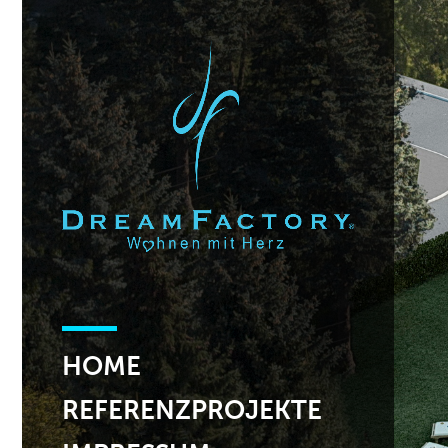
HOME
REFERENZPROJEKTE