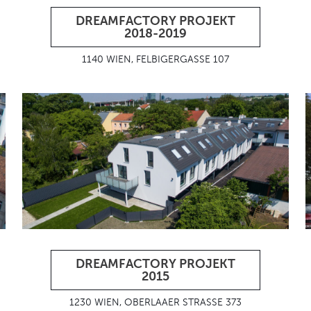
DREAMFACTORY PROJEKT
2018-2019
1140 WIEN, FELBIGERGASSE 107
DREAMFACTORY PROJEKT
2015
1230 WIEN, OBERLAAER STRASSE 373