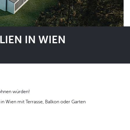
IEN IN WIEN
 selbst wohnen würden!
n Wien mit Terrasse, Balkon oder Garten