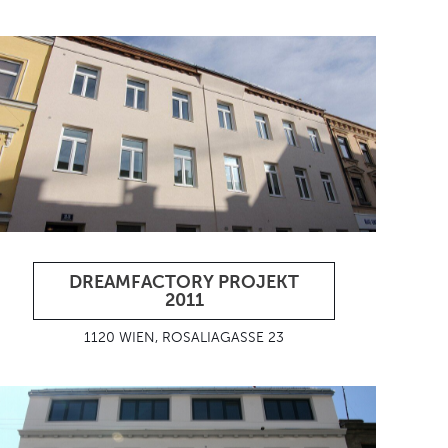
DREAMFACTORY PROJEKT
2011
1120 WIEN, ROSALIAGASSE 23