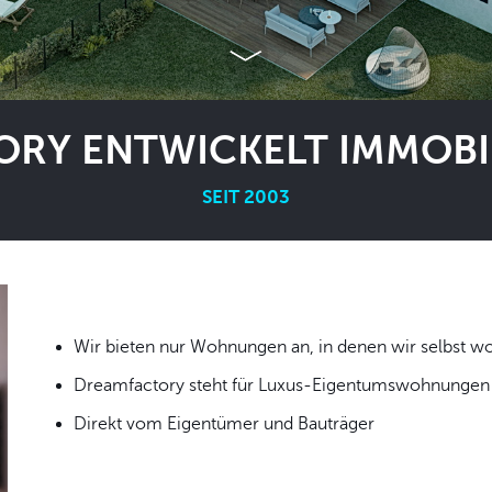
RY ENTWICKELT IMMOBIL
SEIT 2003
Wir bieten nur Wohnungen an, in denen wir
Dreamfactory steht für Luxus-Eigentumswohnungen i
Direkt vom Eigentümer und Bauträger