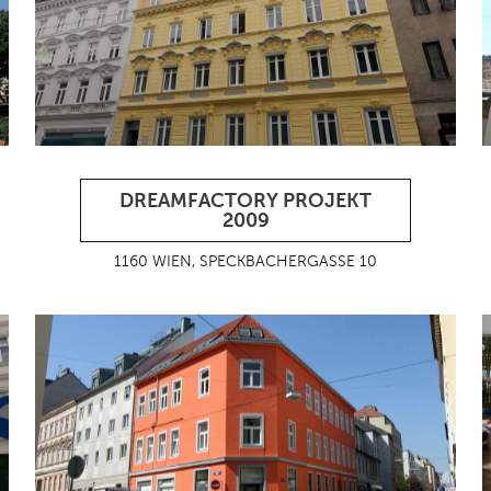
DREAMFACTORY PROJEKT
2009
1160 WIEN, SPECKBACHERGASSE 10