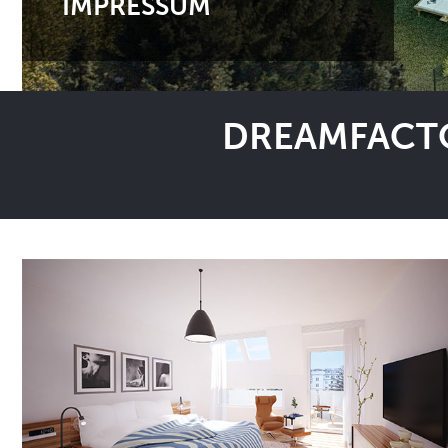
IMPRESSUM
DREAMFACTO