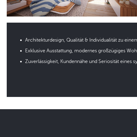
Architekturdesign, Qualität & Individualität zu eine
Exklusive Ausstattung, modernes großzügiges Wo
Zuverlässigkeit, Kundennähe und Seriosität eines 