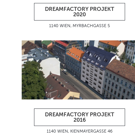
DREAMFACTORY PROJEKT
2020
1140 WIEN, MYRBACHGASSE 5
DREAMFACTORY PROJEKT
2016
1140 WIEN, KIENMAYERGASSE 46