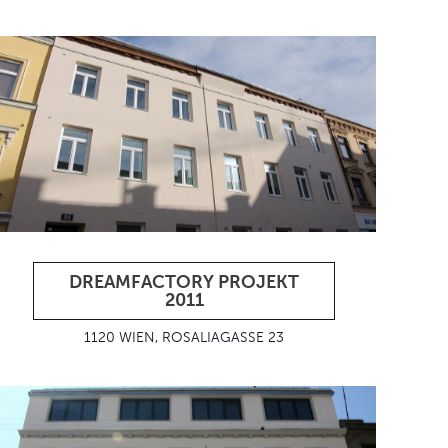
DREAMFACTORY PROJEKT
2011
1120 WIEN, ROSALIAGASSE 23