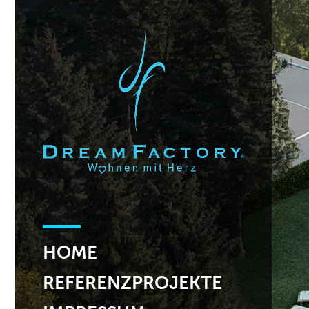
HOME
REFERENZPROJEKTE