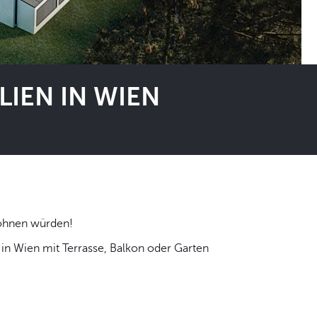
IEN IN WIEN
 selbst wohnen würden!
n Wien mit Terrasse, Balkon oder Garten