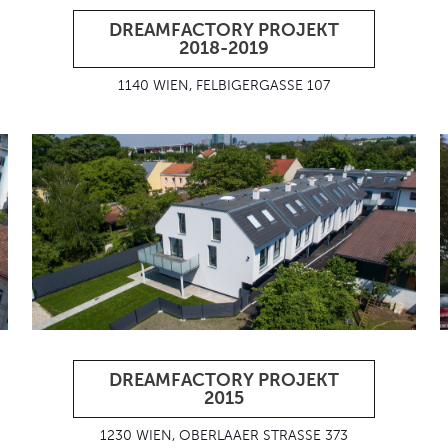
DREAMFACTORY PROJEKT
2018-2019
1140 WIEN, FELBIGERGASSE 107
DREAMFACTORY PROJEKT
2015
1230 WIEN, OBERLAAER STRASSE 373