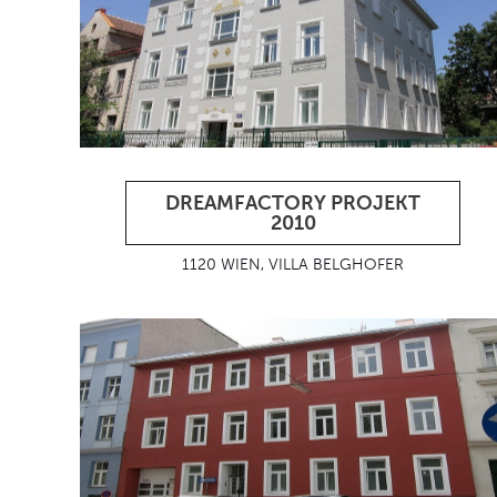
DREAMFACTORY PROJEKT
2010
1120 WIEN, VILLA BELGHOFER