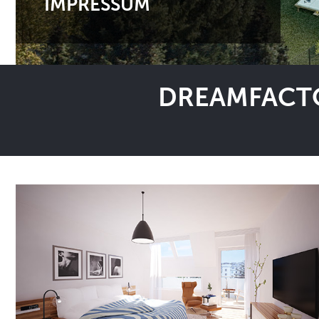
IMPRESSUM
DREAMFACTO