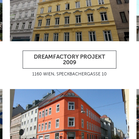
DREAMFACTORY PROJEKT
2009
1160 WIEN, SPECKBACHERGASSE 10