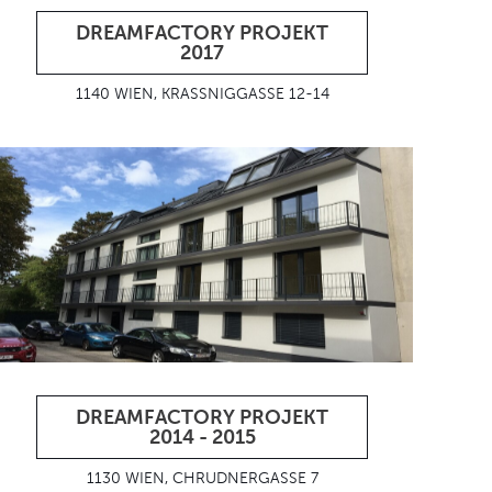
DREAMFACTORY PROJEKT
2017
1140 WIEN, KRASSNIGGASSE 12-14
DREAMFACTORY PROJEKT
2014 - 2015
1130 WIEN, CHRUDNERGASSE 7