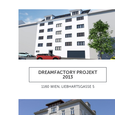
DREAMFACTORY PROJEKT
2013
1160 WIEN, LIEBHARTSGASSE 5