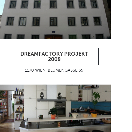
DREAMFACTORY PROJEKT
2008
1170 WIEN, BLUMENGASSE 39