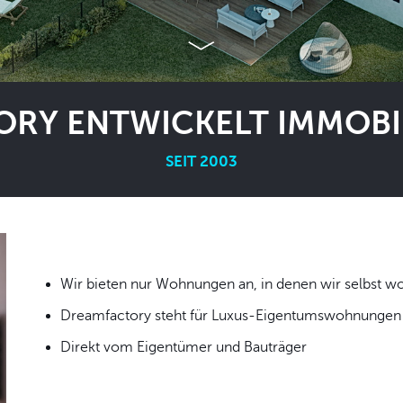
RY ENTWICKELT IMMOBIL
SEIT 2003
Wir bieten nur Wohnungen an, in denen wir
Dreamfactory steht für Luxus-Eigentumswohnungen i
Direkt vom Eigentümer und Bauträger