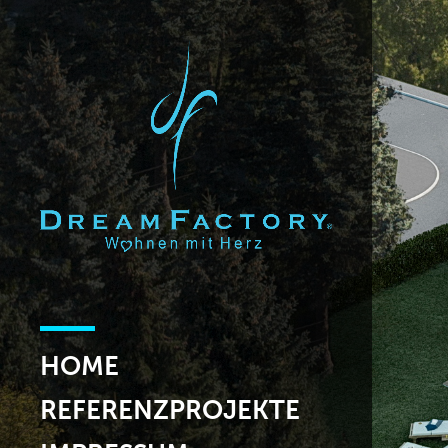
HOME
REFERENZPROJEKTE