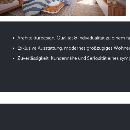
Architekturdesign, Qualität & Individualität zu einem fa
Exklusive Ausstattung, modernes großzügiges Wohne
Zuverlässigkeit, Kundennähe und Seriosität eines sym