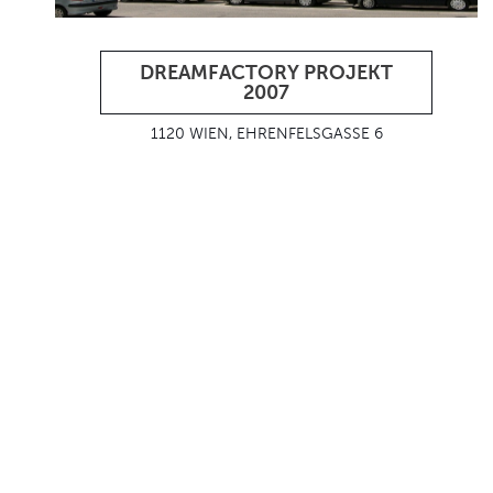
DREAMFACTORY PROJEKT
2007
1120 WIEN, EHRENFELSGASSE 6