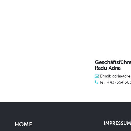
Geschäftsführe
Radu Adria
Email: adria@dre
Tel: +43-664 50
IMPRESSUM 
HOME