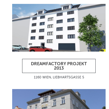
DREAMFACTORY PROJEKT
2013
1160 WIEN, LIEBHARTSGASSE 5