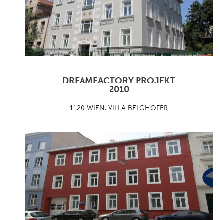
DREAMFACTORY PROJEKT
2010
1120 WIEN, VILLA BELGHOFER