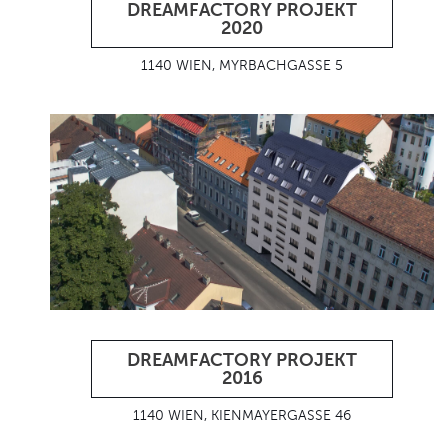
DREAMFACTORY PROJEKT
2020
1140 WIEN, MYRBACHGASSE 5
DREAMFACTORY PROJEKT
2016
1140 WIEN, KIENMAYERGASSE 46