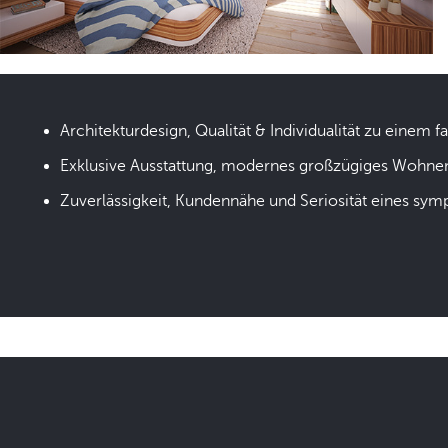
Architekturdesign, Qualität & Individualität zu einem fa
Exklusive Ausstattung, modernes großzügiges Wohne
Zuverlässigkeit, Kundennähe und Seriosität eines sym