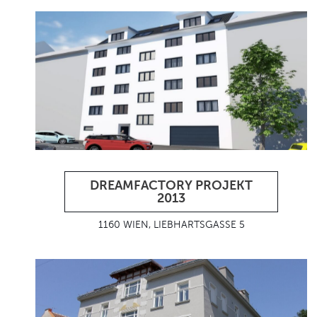
DREAMFACTORY PROJEKT
2013
1160 WIEN, LIEBHARTSGASSE 5