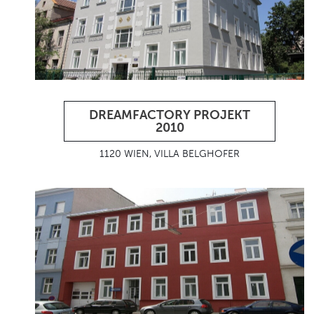
DREAMFACTORY PROJEKT
2010
1120 WIEN, VILLA BELGHOFER