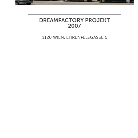
DREAMFACTORY PROJEKT
2007
1120 WIEN, EHRENFELSGASSE 6