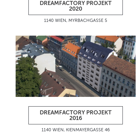
DREAMFACTORY PROJEKT
2020
1140 WIEN, MYRBACHGASSE 5
DREAMFACTORY PROJEKT
2016
1140 WIEN, KIENMAYERGASSE 46