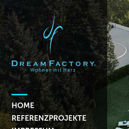
HOME
REFERENZPROJEKTE