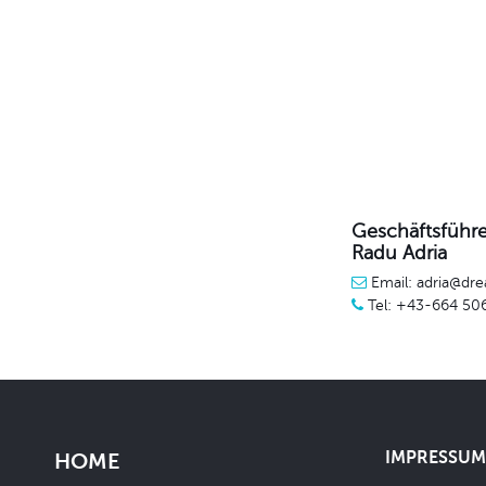
Geschäftsführe
Radu Adria
Email: adria@dre
Tel: +43-664 50
IMPRESSUM 
HOME