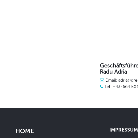
Geschäftsführe
Radu Adria
Email: adria@dre
Tel: +43-664 50
IMPRESSUM 
HOME