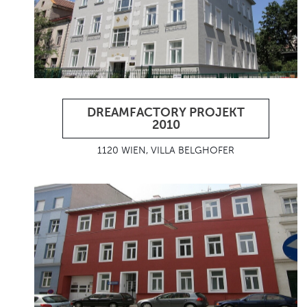
DREAMFACTORY PROJEKT
2010
1120 WIEN, VILLA BELGHOFER