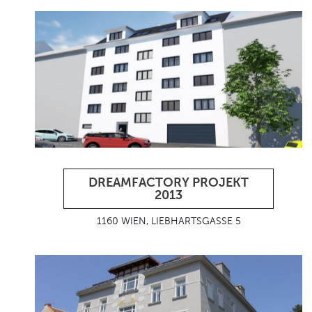
DREAMFACTORY PROJEKT
2013
1160 WIEN, LIEBHARTSGASSE 5