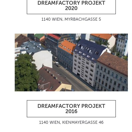
DREAMFACTORY PROJEKT
2020
1140 WIEN, MYRBACHGASSE 5
DREAMFACTORY PROJEKT
2016
1140 WIEN, KIENMAYERGASSE 46