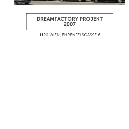
DREAMFACTORY PROJEKT
2007
1120 WIEN, EHRENFELSGASSE 6