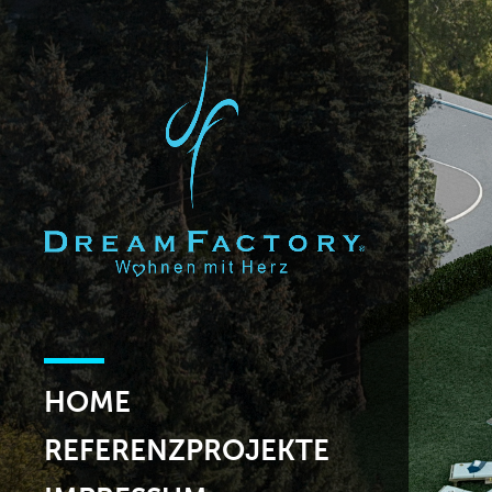
HOME
REFERENZPROJEKTE