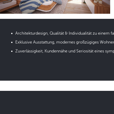
Architekturdesign, Qualität & Individualität zu einem fa
Exklusive Ausstattung, modernes großzügiges Wohne
Zuverlässigkeit, Kundennähe und Seriosität eines sym