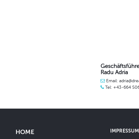
Geschäftsführe
Radu Adria
Email: adria@dre
Tel: +43-664 50
IMPRESSUM 
HOME