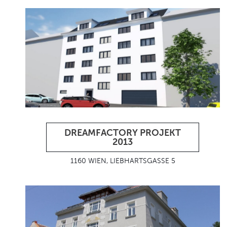
DREAMFACTORY PROJEKT
2013
1160 WIEN, LIEBHARTSGASSE 5