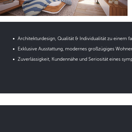
Architekturdesign, Qualität & Individualität zu einem fa
Exklusive Ausstattung, modernes großzügiges Wohne
Zuverlässigkeit, Kundennähe und Seriosität eines sym