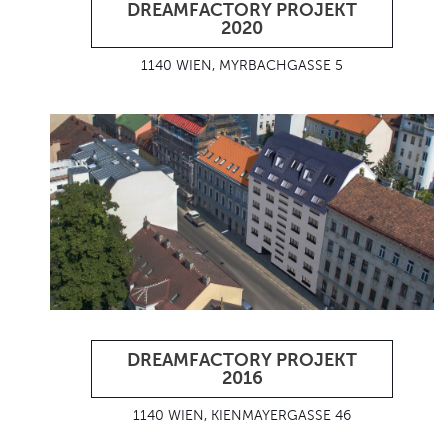
DREAMFACTORY PROJEKT
2020
1140 WIEN, MYRBACHGASSE 5
DREAMFACTORY PROJEKT
2016
1140 WIEN, KIENMAYERGASSE 46