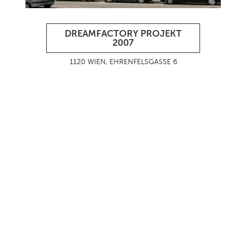
DREAMFACTORY PROJEKT
2007
1120 WIEN, EHRENFELSGASSE 6