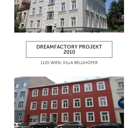
DREAMFACTORY PROJEKT
2010
1120 WIEN, VILLA BELGHOFER