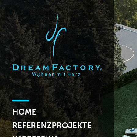
HOME
REFERENZPROJEKTE