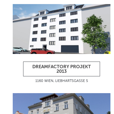
DREAMFACTORY PROJEKT
2013
1160 WIEN, LIEBHARTSGASSE 5