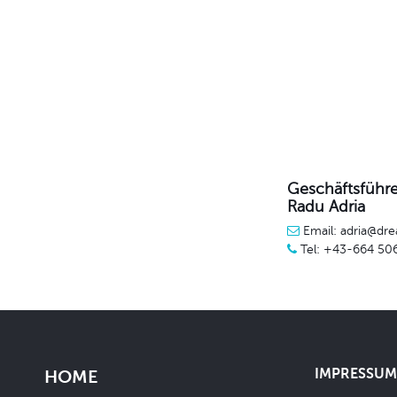
Geschäftsführe
Radu Adria
Email: adria@dre
Tel: +43-664 50
IMPRESSUM 
HOME