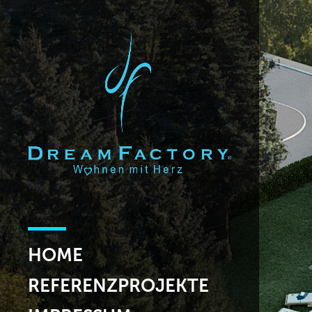
HOME
REFERENZPROJEKTE