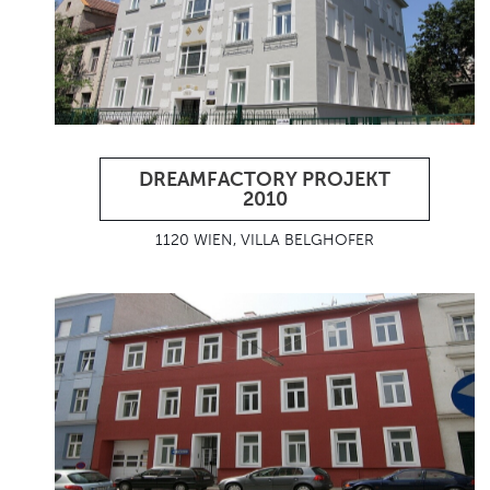
DREAMFACTORY PROJEKT
2010
1120 WIEN, VILLA BELGHOFER