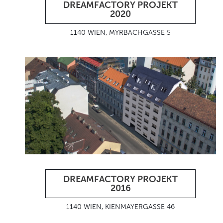
DREAMFACTORY PROJEKT
2020
1140 WIEN, MYRBACHGASSE 5
DREAMFACTORY PROJEKT
2016
1140 WIEN, KIENMAYERGASSE 46