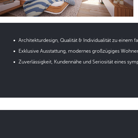
Architekturdesign, Qualität & Individualität zu einem fa
Exklusive Ausstattung, modernes großzügiges Wohne
Zuverlässigkeit, Kundennähe und Seriosität eines sym