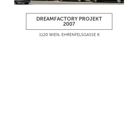
DREAMFACTORY PROJEKT
2007
1120 WIEN, EHRENFELSGASSE 6