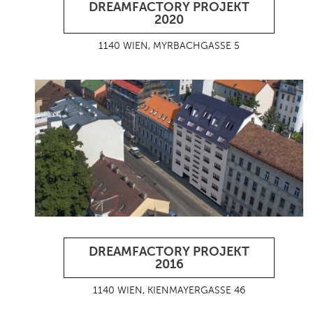
DREAMFACTORY PROJEKT
2020
1140 WIEN, MYRBACHGASSE 5
DREAMFACTORY PROJEKT
2016
1140 WIEN, KIENMAYERGASSE 46