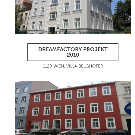
DREAMFACTORY PROJEKT
2010
1120 WIEN, VILLA BELGHOFER