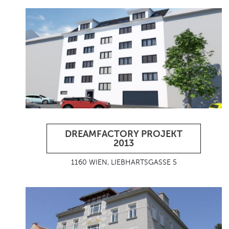
DREAMFACTORY PROJEKT
2013
1160 WIEN, LIEBHARTSGASSE 5