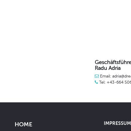
Geschäftsführe
Radu Adria
Email: adria@dre
Tel: +43-664 50
IMPRESSUM 
HOME