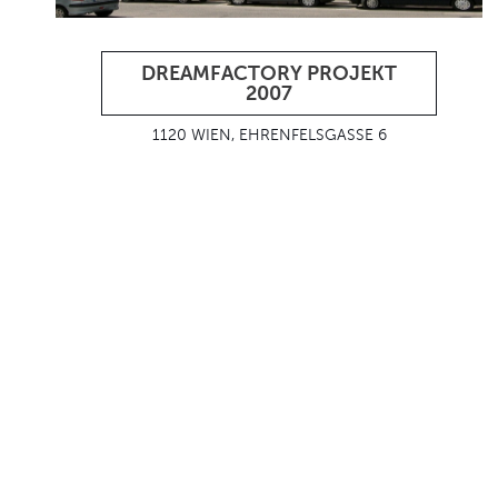
DREAMFACTORY PROJEKT
2007
1120 WIEN, EHRENFELSGASSE 6