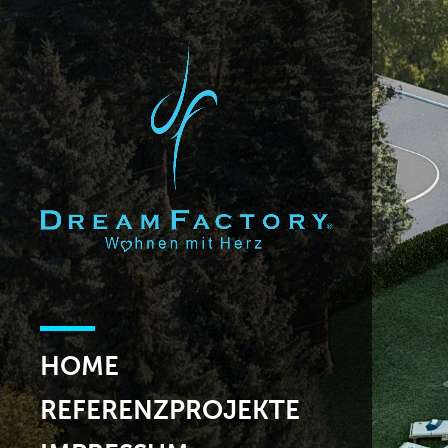
HOME
REFERENZPROJEKTE