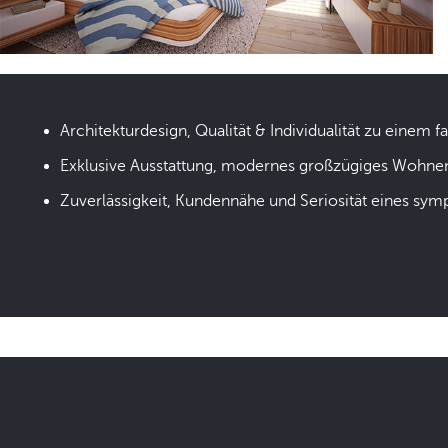
Architekturdesign, Qualität & Individualität zu einem fa
Exklusive Ausstattung, modernes großzügiges Wohne
Zuverlässigkeit, Kundennähe und Seriosität eines sym