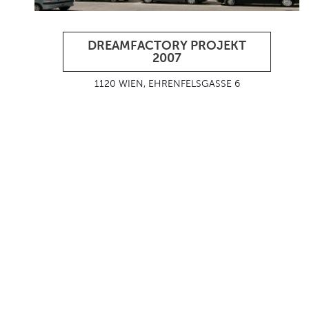
DREAMFACTORY PROJEKT
2007
1120 WIEN, EHRENFELSGASSE 6