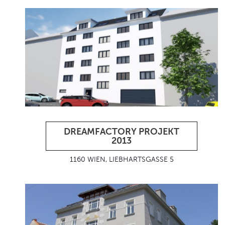
DREAMFACTORY PROJEKT
2013
1160 WIEN, LIEBHARTSGASSE 5