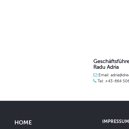
Geschäftsführe
Radu Adria
Email: adria@dre
Tel: +43-664 50
IMPRESSUM 
HOME