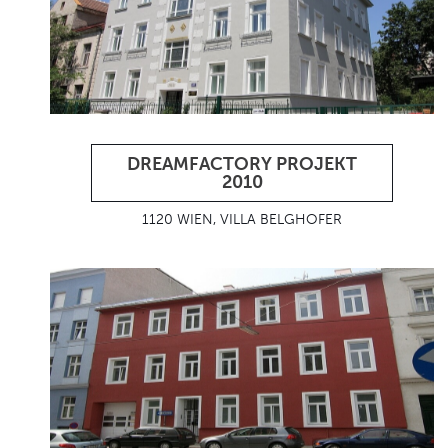
DREAMFACTORY PROJEKT
2010
1120 WIEN, VILLA BELGHOFER