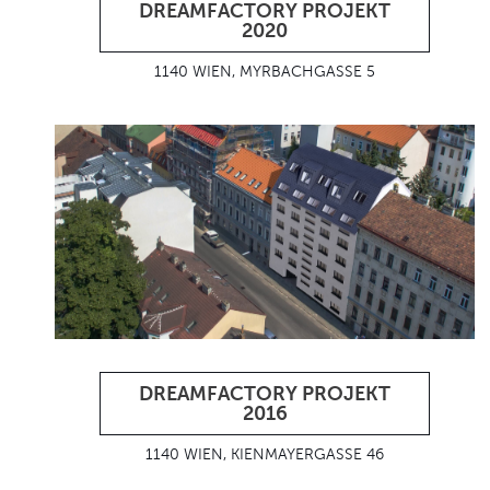
DREAMFACTORY PROJEKT
2020
1140 WIEN, MYRBACHGASSE 5
DREAMFACTORY PROJEKT
2016
1140 WIEN, KIENMAYERGASSE 46