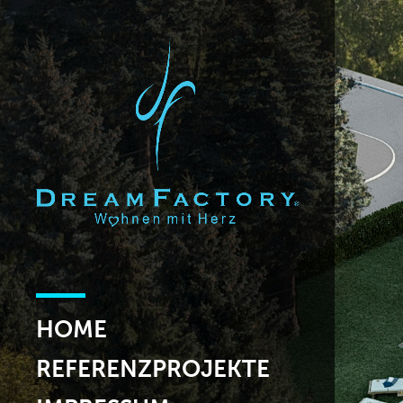
HOME
REFERENZPROJEKTE