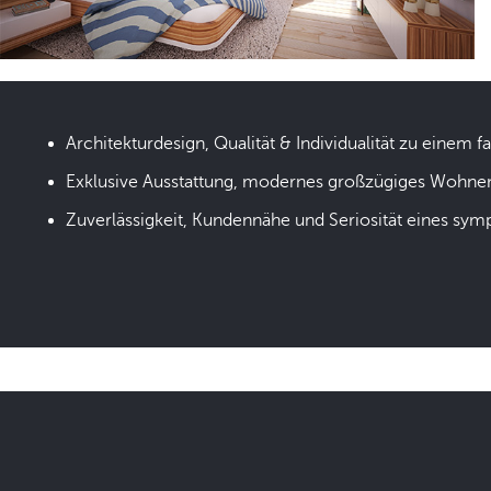
Architekturdesign, Qualität & Individualität zu einem fa
Exklusive Ausstattung, modernes großzügiges Wohne
Zuverlässigkeit, Kundennähe und Seriosität eines sym