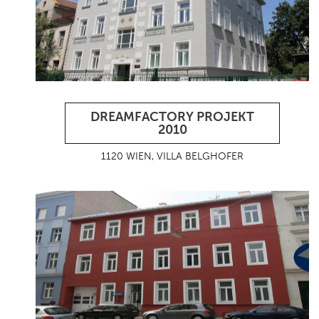
DREAMFACTORY PROJEKT
2010
1120 WIEN, VILLA BELGHOFER