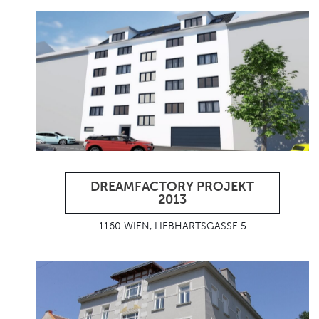
DREAMFACTORY PROJEKT
2013
1160 WIEN, LIEBHARTSGASSE 5