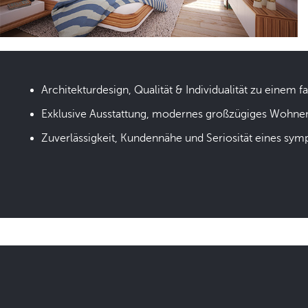
Architekturdesign, Qualität & Individualität zu einem fa
Exklusive Ausstattung, modernes großzügiges Wohne
Zuverlässigkeit, Kundennähe und Seriosität eines sym