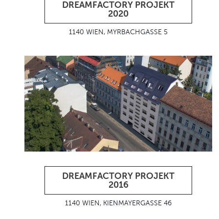
DREAMFACTORY PROJEKT
2020
1140 WIEN, MYRBACHGASSE 5
DREAMFACTORY PROJEKT
2016
1140 WIEN, KIENMAYERGASSE 46