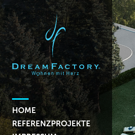
HOME
REFERENZPROJEKTE