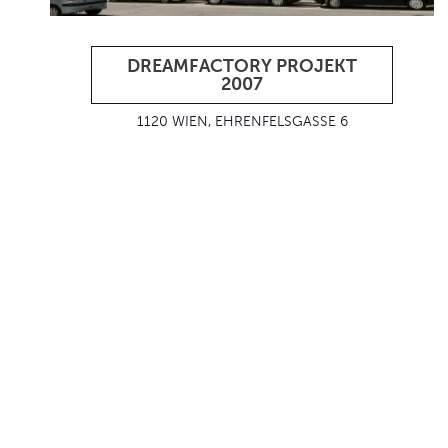
DREAMFACTORY PROJEKT
2007
1120 WIEN, EHRENFELSGASSE 6