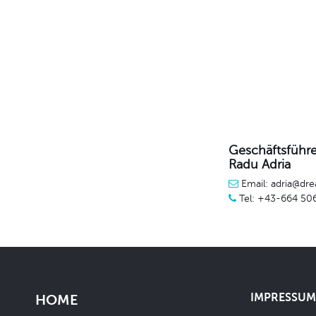
Geschäftsführe
Radu Adria
Email: adria@dre
Tel: +43-664 50
IMPRESSUM 
HOME