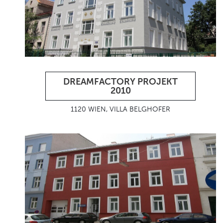
DREAMFACTORY PROJEKT
2010
1120 WIEN, VILLA BELGHOFER