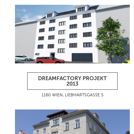
DREAMFACTORY PROJEKT
2013
1160 WIEN, LIEBHARTSGASSE 5