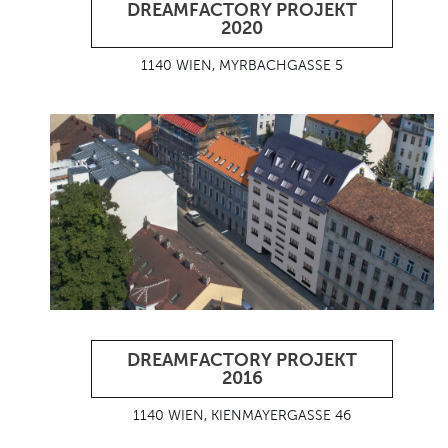
DREAMFACTORY PROJEKT
2020
1140 WIEN, MYRBACHGASSE 5
DREAMFACTORY PROJEKT
2016
1140 WIEN, KIENMAYERGASSE 46