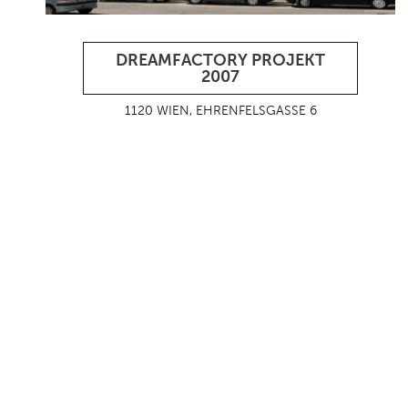
DREAMFACTORY PROJEKT
2007
1120 WIEN, EHRENFELSGASSE 6