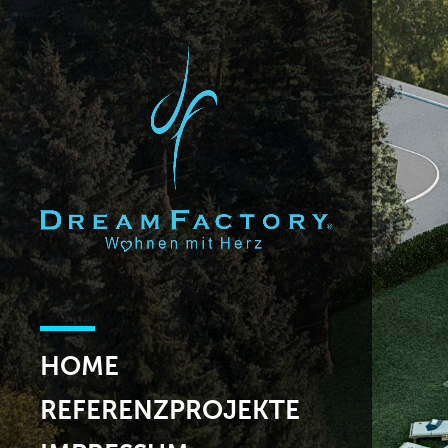
HOME
REFERENZPROJEKTE