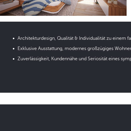
Architekturdesign, Qualität & Individualität zu einem fa
Exklusive Ausstattung, modernes großzügiges Wohne
Zuverlässigkeit, Kundennähe und Seriosität eines sym