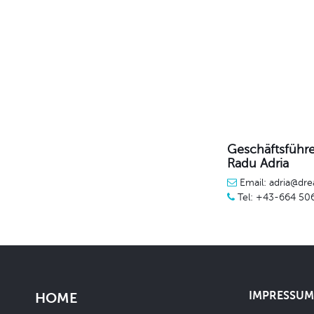
Geschäftsführe
Radu Adria
Email: adria@dre
Tel: +43-664 50
IMPRESSUM 
HOME