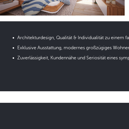
Architekturdesign, Qualität & Individualität zu einem fa
Exklusive Ausstattung, modernes großzügiges Wohne
Zuverlässigkeit, Kundennähe und Seriosität eines sym