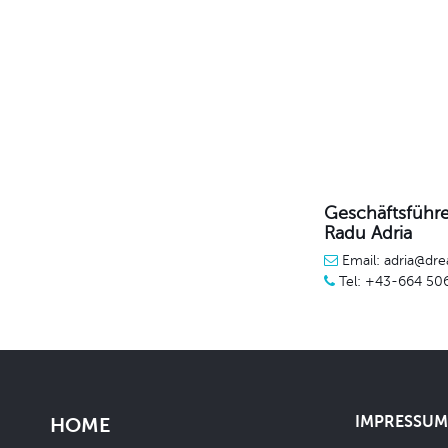
Geschäftsführe
Radu Adria
Email: adria@dre
Tel: +43-664 50
IMPRESSUM 
HOME