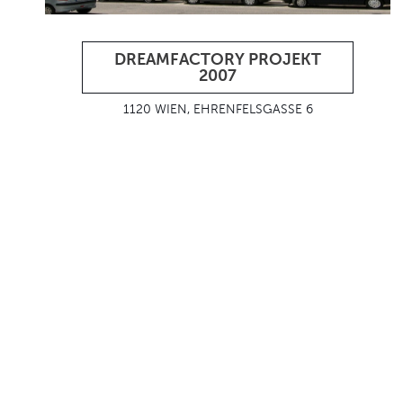
DREAMFACTORY PROJEKT
2007
1120 WIEN, EHRENFELSGASSE 6