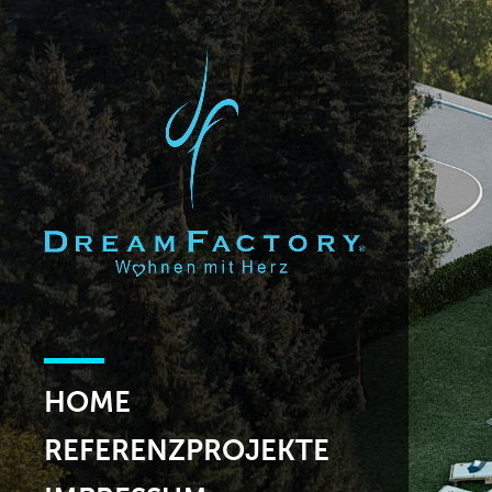
HOME
REFERENZPROJEKTE