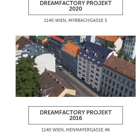
DREAMFACTORY PROJEKT
2020
1140 WIEN, MYRBACHGASSE 5
DREAMFACTORY PROJEKT
2016
1140 WIEN, KIENMAYERGASSE 46