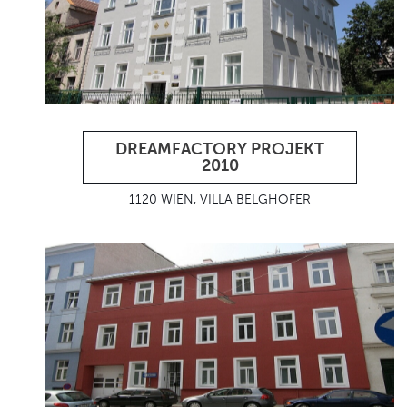
DREAMFACTORY PROJEKT
2010
1120 WIEN, VILLA BELGHOFER