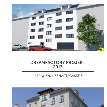
DREAMFACTORY PROJEKT
2013
1160 WIEN, LIEBHARTSGASSE 5