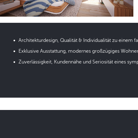
Architekturdesign, Qualität & Individualität zu einem fa
Exklusive Ausstattung, modernes großzügiges Wohne
Zuverlässigkeit, Kundennähe und Seriosität eines sym