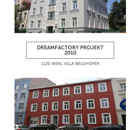
DREAMFACTORY PROJEKT
2010
1120 WIEN, VILLA BELGHOFER