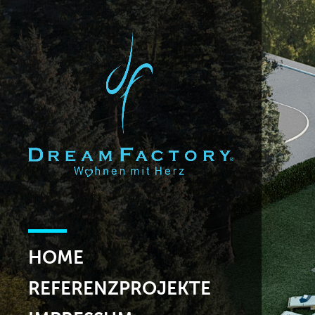
HOME
REFERENZPROJEKTE