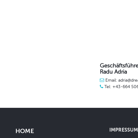
Geschäftsführe
Radu Adria
Email: adria@dre
Tel: +43-664 50
IMPRESSUM 
HOME