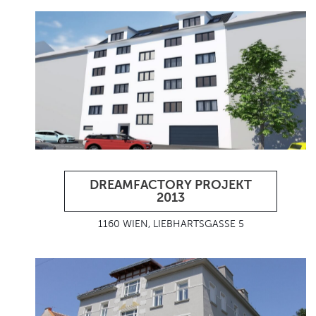
DREAMFACTORY PROJEKT
2013
1160 WIEN, LIEBHARTSGASSE 5