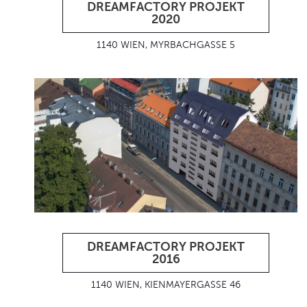
DREAMFACTORY PROJEKT
2020
1140 WIEN, MYRBACHGASSE 5
DREAMFACTORY PROJEKT
2016
1140 WIEN, KIENMAYERGASSE 46