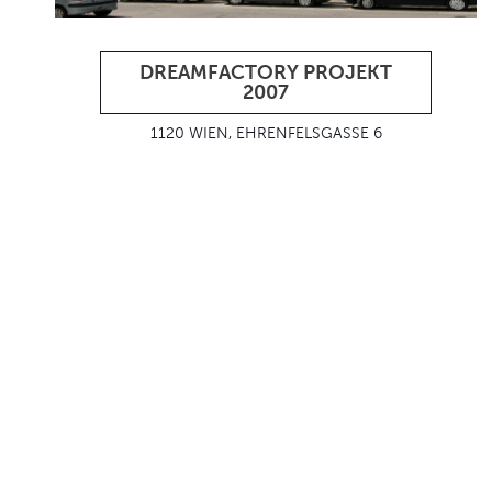
DREAMFACTORY PROJEKT
2007
1120 WIEN, EHRENFELSGASSE 6