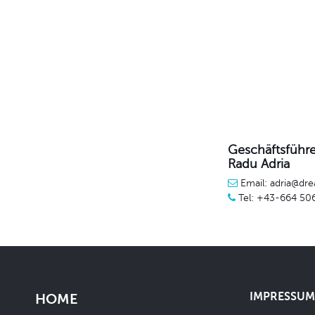
Geschäftsführe
Radu Adria
Email: adria@dre
Tel: +43-664 50
IMPRESSUM 
HOME