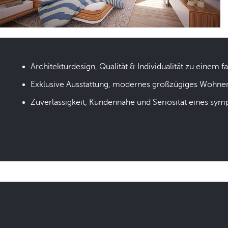
Architekturdesign, Qualität & Individualität zu einem fa
Exklusive Ausstattung, modernes großzügiges Wohne
Zuverlässigkeit, Kundennähe und Seriosität eines sym