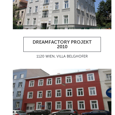
DREAMFACTORY PROJEKT
2010
1120 WIEN, VILLA BELGHOFER