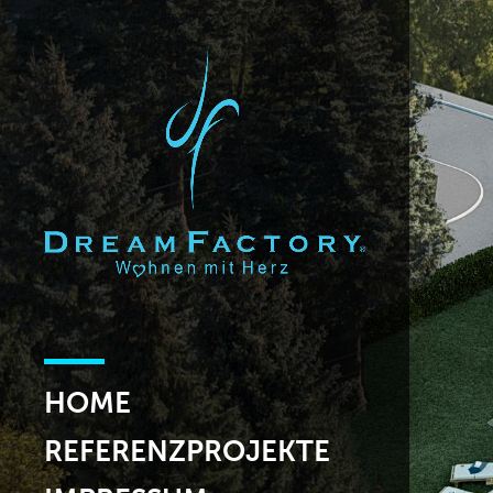
HOME
REFERENZPROJEKTE