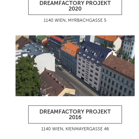
DREAMFACTORY PROJEKT
2020
1140 WIEN, MYRBACHGASSE 5
DREAMFACTORY PROJEKT
2016
1140 WIEN, KIENMAYERGASSE 46