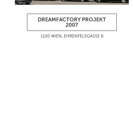
DREAMFACTORY PROJEKT
2007
1120 WIEN, EHRENFELSGASSE 6