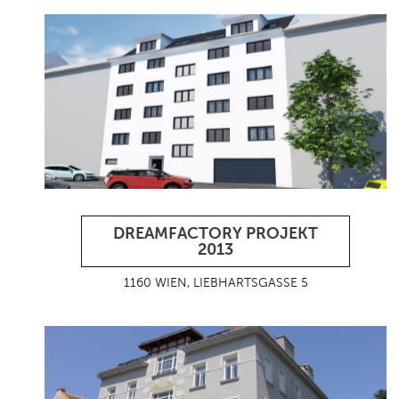
DREAMFACTORY PROJEKT
2013
1160 WIEN, LIEBHARTSGASSE 5