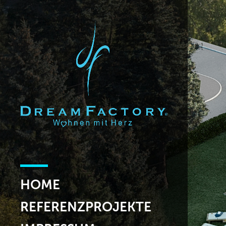
HOME
REFERENZPROJEKTE