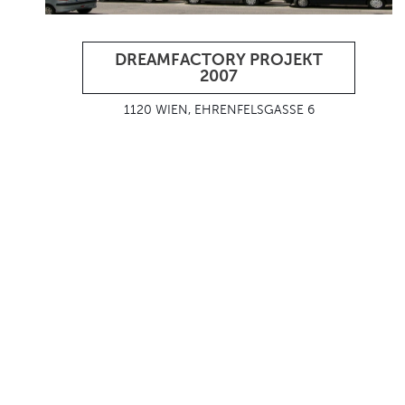
DREAMFACTORY PROJEKT
2007
1120 WIEN, EHRENFELSGASSE 6