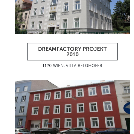
DREAMFACTORY PROJEKT
2010
1120 WIEN, VILLA BELGHOFER