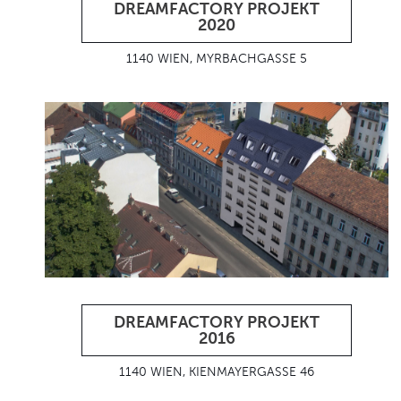
DREAMFACTORY PROJEKT
2020
1140 WIEN, MYRBACHGASSE 5
DREAMFACTORY PROJEKT
2016
1140 WIEN, KIENMAYERGASSE 46