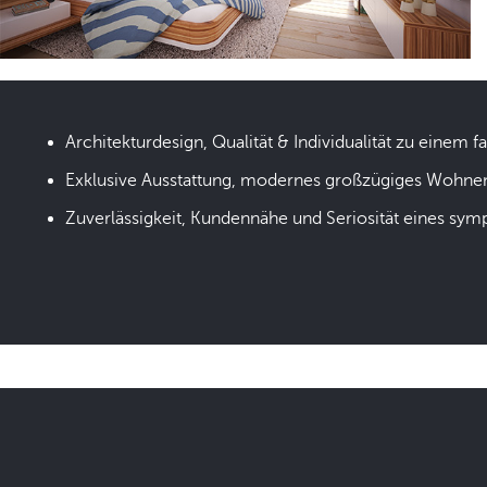
Architekturdesign, Qualität & Individualität zu einem fa
Exklusive Ausstattung, modernes großzügiges Wohne
Zuverlässigkeit, Kundennähe und Seriosität eines sym