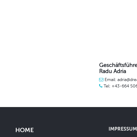
Geschäftsführe
Radu Adria
Email: adria@dre
Tel: +43-664 50
IMPRESSUM 
HOME