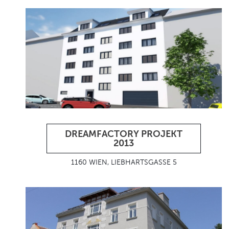
DREAMFACTORY PROJEKT
2013
1160 WIEN, LIEBHARTSGASSE 5