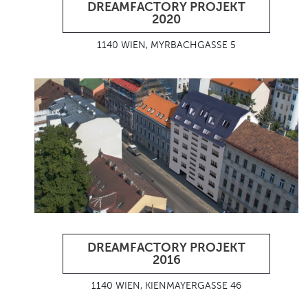
DREAMFACTORY PROJEKT
2020
1140 WIEN, MYRBACHGASSE 5
DREAMFACTORY PROJEKT
2016
1140 WIEN, KIENMAYERGASSE 46