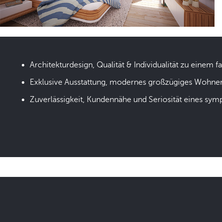
Architekturdesign, Qualität & Individualität zu einem fa
Exklusive Ausstattung, modernes großzügiges Wohne
Zuverlässigkeit, Kundennähe und Seriosität eines sym