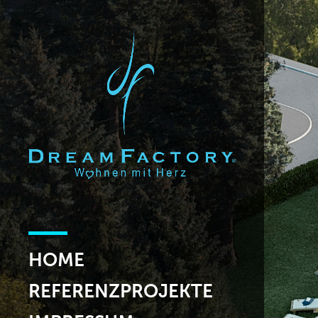
HOME
REFERENZPROJEKTE