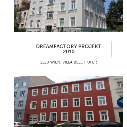
DREAMFACTORY PROJEKT
2010
1120 WIEN, VILLA BELGHOFER