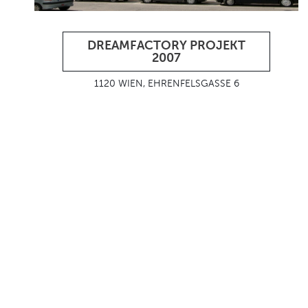
DREAMFACTORY PROJEKT
2007
1120 WIEN, EHRENFELSGASSE 6