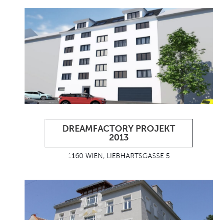
DREAMFACTORY PROJEKT
2013
1160 WIEN, LIEBHARTSGASSE 5