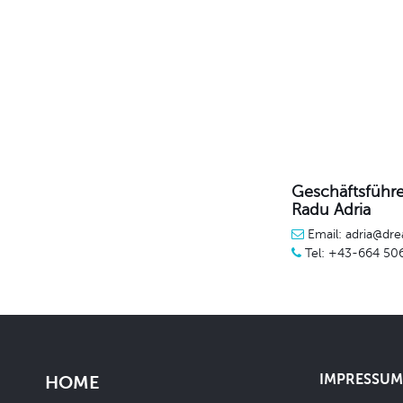
Geschäftsführe
Radu Adria
Email: adria@dre
Tel: +43-664 50
IMPRESSUM 
HOME